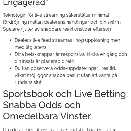
Engagerad”
Teknologin för live streaming säkerställer minimal
fördröjning mellan dealerens handlingar och din skärm.
Spelare njuter av snabbare reaktionstider eftersom:
Dealer’s live feed streamas i hög upplösning men
med låg latens.
Dina bets-knappar är responsiva; klicka en gång och
din insats är placerad direkt.
Du kan observera odds-uppdateringar i realtid,
vilket möjliggör snabba beslut utan att vänta på
rundans slut.
Sportsbook och Live Betting:
Snabba Odds och
Omedelbara Vinster
Om du är mer intresserad av sportsbetting, erbjuder