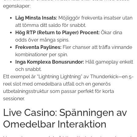
egenskaper:
Låg Minsta Insats:
Möjliggör frekventa insatser utan
att tömma ditt saldo för snabbt.
Hög RTP (Return to Player) Procent:
Ökar dina
odds över många spins.
Frekventa Paylines:
Fler chanser att träffa vinnande
kombinationer per spin.
Inga Komplexa Bonusrundor:
Håll gameplay enkelt
och snabbt.
Ett exempel är “Lightning Lightning” av Thunderkick—en 5-
reel slot med omedelbara utfall och en generös
utbetalningsstruktur som passar perfekt för korta
sessioner.
Live Casino: Spänningen av
Omedelbar Interaktion