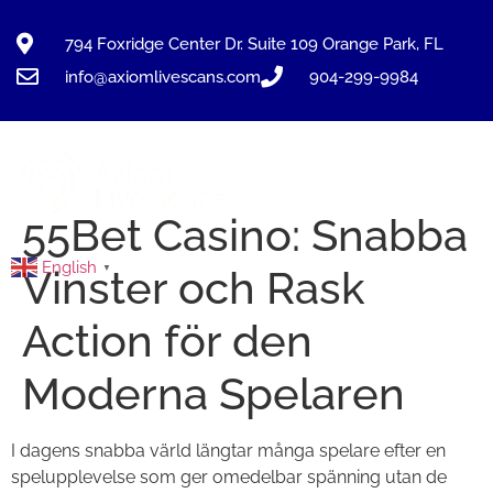
794 Foxridge Center Dr. Suite 109 Orange Park, FL
info@axiomlivescans.com
904-299-9984
55Bet Casino: Snabba
English
▼
Vinster och Rask
Action för den
Moderna Spelaren
I dagens snabba värld längtar många spelare efter en
spelupplevelse som ger omedelbar spänning utan de