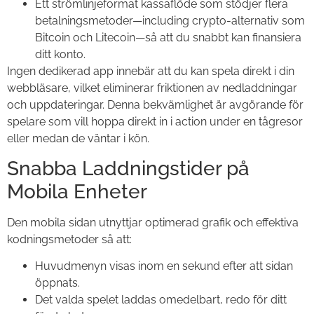
Ett strömlinjeformat kassaflöde som stödjer flera
betalningsmetoder—including crypto-alternativ som
Bitcoin och Litecoin—så att du snabbt kan finansiera
ditt konto.
Ingen dedikerad app innebär att du kan spela direkt i din
webbläsare, vilket eliminerar friktionen av nedladdningar
och uppdateringar. Denna bekvämlighet är avgörande för
spelare som vill hoppa direkt in i action under en tågresor
eller medan de väntar i kön.
Snabba Laddningstider på
Mobila Enheter
Den mobila sidan utnyttjar optimerad grafik och effektiva
kodningsmetoder så att:
Huvudmenyn visas inom en sekund efter att sidan
öppnats.
Det valda spelet laddas omedelbart, redo för ditt