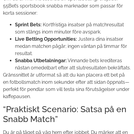
55Bet’s sportsbook snabba marknader som passar för
korta sessioner:
Sprint Bets:
Kortfristiga insatser på matchresultat
som stängs inom minuter före avspark.
Live Betting Opportunities:
Justera dina insatser
medan matchen pågår; ingen väntan på timmar för
resultat.
Snabba Utbetalningar:
Vinnande bets krediteras
nästan omedelbart efter att slutresultaten bekräftats.
Gränssnittet är utformat så att du kan placera ett bet på
en fotbollsmatch inom sekunder efter att sidan öppnats—
perfekt för pendlar som vill testa sina förutsägelser under
kaffepausen.
“Praktiskt Scenario: Satsa på en
Snabb Match”
Du är på tåget på väg hem efter jobbet. Du märker att en