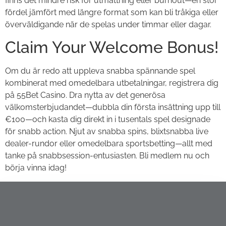
finns det mindre risk för utmattning eller burnout—en stor
fördel jämfört med längre format som kan bli tråkiga eller
överväldigande när de spelas under timmar eller dagar.
Claim Your Welcome Bonus!
Om du är redo att uppleva snabba spännande spel
kombinerat med omedelbara utbetalningar, registrera dig
på 55Bet Casino. Dra nytta av det generösa
välkomsterbjudandet—dubbla din första insättning upp till
€100—och kasta dig direkt in i tusentals spel designade
för snabb action. Njut av snabba spins, blixtsnabba live
dealer-rundor eller omedelbara sportsbetting—allt med
tanke på snabbsession-entusiasten. Bli medlem nu och
börja vinna idag!