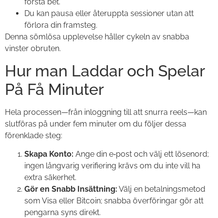
första bet.
Du kan pausa eller återuppta sessioner utan att
förlora din framsteg.
Denna sömlösa upplevelse håller cykeln av snabba
vinster obruten.
Hur man Laddar och Spelar
På Få Minuter
Hela processen—från inloggning till att snurra reels—kan
slutföras på under fem minuter om du följer dessa
förenklade steg:
Skapa Konto:
Ange din e‑post och välj ett lösenord;
ingen långvarig verifiering krävs om du inte vill ha
extra säkerhet.
Gör en Snabb Insättning:
Välj en betalningsmetod
som Visa eller Bitcoin; snabba överföringar gör att
pengarna syns direkt.