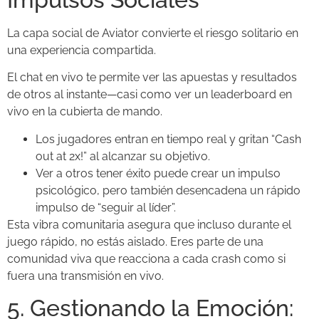
La capa social de Aviator convierte el riesgo solitario en
una experiencia compartida.
El chat en vivo te permite ver las apuestas y resultados
de otros al instante—casi como ver un leaderboard en
vivo en la cubierta de mando.
Los jugadores entran en tiempo real y gritan “Cash
out at 2x!” al alcanzar su objetivo.
Ver a otros tener éxito puede crear un impulso
psicológico, pero también desencadena un rápido
impulso de “seguir al líder”.
Esta vibra comunitaria asegura que incluso durante el
juego rápido, no estás aislado. Eres parte de una
comunidad viva que reacciona a cada crash como si
fuera una transmisión en vivo.
5. Gestionando la Emoción: