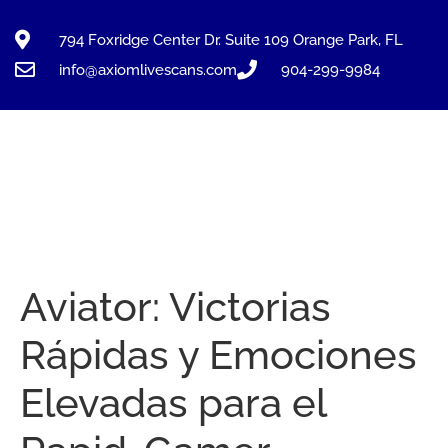
794 Foxridge Center Dr. Suite 109 Orange Park, FL
info@axiomlivescans.com
904-299-9984
Aviator: Victorias
Rápidas y Emociones
Elevadas para el