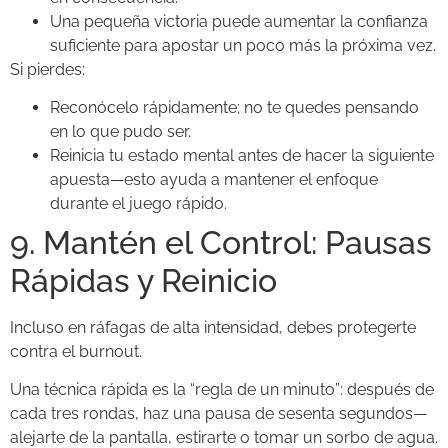
Una pequeña victoria puede aumentar la confianza
suficiente para apostar un poco más la próxima vez.
Si pierdes:
Reconócelo rápidamente; no te quedes pensando
en lo que pudo ser.
Reinicia tu estado mental antes de hacer la siguiente
apuesta—esto ayuda a mantener el enfoque
durante el juego rápido.
9. Mantén el Control: Pausas
Rápidas y Reinicio
Incluso en ráfagas de alta intensidad, debes protegerte
contra el burnout.
Una técnica rápida es la “regla de un minuto”: después de
cada tres rondas, haz una pausa de sesenta segundos—
alejarte de la pantalla, estirarte o tomar un sorbo de agua.