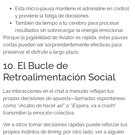
Esta micro‑pausa mantiene el adrenaline en control
y previene la fatiga de decisiones.
También da tiempo a tu cerebro para procesar
resultados sin sobrecargar la energía emocional.
Porque la jugabilidad de Aviator es rápida, estas pausas
cortas pueden ser sorprendentemente efectivas para
preservar el disfrute a largo plazo.
10. El Bucle de
Retroalimentación Social
Las interacciones en el chat a menudo reflejan tus
propias decisiones de apuesta—llamadas espontáneas
como “¡Acabo de hacer 4x!” o “¡Espera, va a crash!”
transmiten la emoción colectiva.
Ver a otros tomar decisiones rápidas puede reforzar tus
propios instintos de timing; por otro lado, ver a alguien