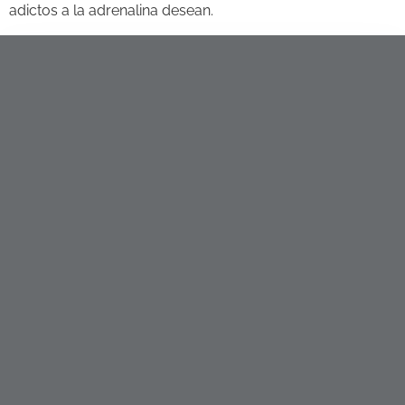
adictos a la adrenalina desean.