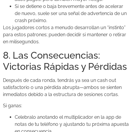
Si se detiene o baja brevemente antes de acelerar
de nuevo, suele ser una señal de advertencia de un
crash próximo.
Los jugadores cortos a menudo desarrollan un “instinto”
para estos patrones; pueden decidir si mantener o retirar
en milisegundos.
8. Las Consecuencias:
Victorias Rápidas y Pérdidas
Después de cada ronda, tendrás ya sea un cash out
satisfactorio o una pérdida abrupta—ambos se sienten
inmediatos debido a la estructura de sesiones cortas.
Si ganas:
Celebralo anotando el multiplicador en la app de
notas de tu teléfono y ajustando tu próxima apuesta
en consecuencia.