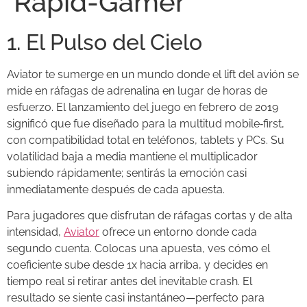
Rapid-Gamer
1. El Pulso del Cielo
Aviator te sumerge en un mundo donde el lift del avión se
mide en ráfagas de adrenalina en lugar de horas de
esfuerzo. El lanzamiento del juego en febrero de 2019
significó que fue diseñado para la multitud mobile‑first,
con compatibilidad total en teléfonos, tablets y PCs. Su
volatilidad baja a media mantiene el multiplicador
subiendo rápidamente; sentirás la emoción casi
inmediatamente después de cada apuesta.
Para jugadores que disfrutan de ráfagas cortas y de alta
intensidad,
Aviator
ofrece un entorno donde cada
segundo cuenta. Colocas una apuesta, ves cómo el
coeficiente sube desde 1x hacia arriba, y decides en
tiempo real si retirar antes del inevitable crash. El
resultado se siente casi instantáneo—perfecto para