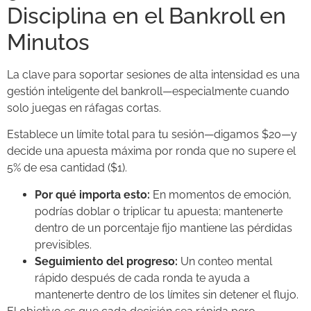
Disciplina en el Bankroll en
Minutos
La clave para soportar sesiones de alta intensidad es una
gestión inteligente del bankroll—especialmente cuando
solo juegas en ráfagas cortas.
Establece un límite total para tu sesión—digamos $20—y
decide una apuesta máxima por ronda que no supere el
5% de esa cantidad ($1).
Por qué importa esto:
En momentos de emoción,
podrías doblar o triplicar tu apuesta; mantenerte
dentro de un porcentaje fijo mantiene las pérdidas
previsibles.
Seguimiento del progreso:
Un conteo mental
rápido después de cada ronda te ayuda a
mantenerte dentro de los límites sin detener el flujo.