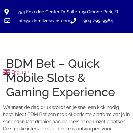
794 Foxridge Center Dr. Suite 109 Orange Park, FL
info@axiomlivescans.com
904-299-9984
BDM Bet – Quick
English
▼
Mobile Slots &
Gaming Experience
Wanneer de dag druk wordt en je snel een kick nodig
hebt, biedt BDM Bet een mobiel‑gerichte platform dat je in
seconden laat draaien aan de reels of een inzet plaatsen.
De strakke interface van de site is ontworpen voor