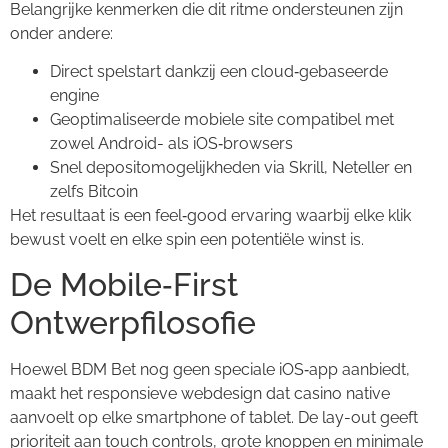
Belangrijke kenmerken die dit ritme ondersteunen zijn
onder andere:
Direct spelstart dankzij een cloud‑gebaseerde
engine
Geoptimaliseerde mobiele site compatibel met
zowel Android- als iOS‑browsers
Snel depositomogelijkheden via Skrill, Neteller en
zelfs Bitcoin
Het resultaat is een feel‑good ervaring waarbij elke klik
bewust voelt en elke spin een potentiële winst is.
De Mobile‑First
Ontwerpfilosofie
Hoewel BDM Bet nog geen speciale iOS‑app aanbiedt,
maakt het responsieve webdesign dat casino native
aanvoelt op elke smartphone of tablet. De lay-out geeft
prioriteit aan touch controls, grote knoppen en minimale