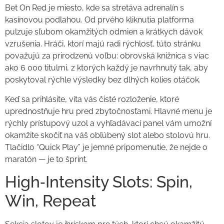
Bet On Red je miesto, kde sa stretáva adrenalín s
kasínovou podlahou. Od prvého kliknutia platforma
pulzuje sľubom okamžitých odmien a krátkych dávok
vzrušenia. Hráči, ktorí majú radi rýchlosť, túto stránku
považujú za prirodzenú voľbu: obrovská knižnica s viac
ako 6 000 titulmi, z ktorých každý je navrhnutý tak, aby
poskytoval rýchle výsledky bez dlhých kolies otáčok.
Keď sa prihlásite, víta vás čisté rozloženie, ktoré
uprednostňuje hru pred zbytočnosťami. Hlavné menu je
rýchly prístupový uzol a vyhľadávací panel vám umožní
okamžite skočiť na váš obľúbený slot alebo stolovú hru.
Tlačidlo “Quick Play” je jemné pripomenutie, že nejde o
maratón — je to šprint.
High‑Intensity Slots: Spin,
Win, Repeat