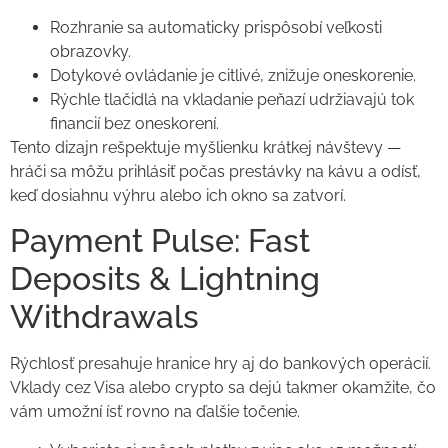
Rozhranie sa automaticky prispôsobí veľkosti
obrazovky.
Dotykové ovládanie je citlivé, znižuje oneskorenie.
Rýchle tlačidlá na vkladanie peňazí udržiavajú tok
financií bez oneskorení.
Tento dizajn rešpektuje myšlienku krátkej návštevy —
hráči sa môžu prihlásiť počas prestávky na kávu a odísť,
keď dosiahnu výhru alebo ich okno sa zatvorí.
Payment Pulse: Fast
Deposits & Lightning
Withdrawals
Rýchlosť presahuje hranice hry aj do bankových operácií.
Vklady cez Visa alebo crypto sa dejú takmer okamžite, čo
vám umožní ísť rovno na ďalšie točenie.