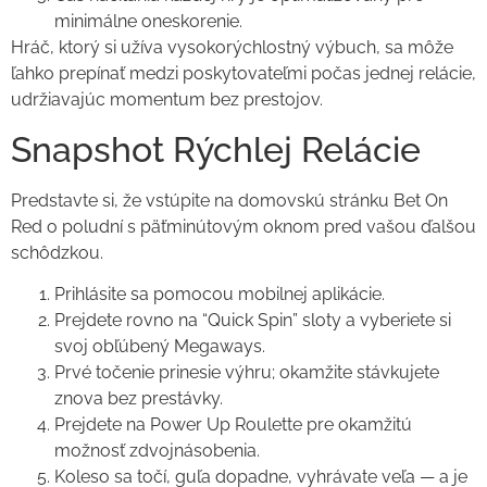
minimálne oneskorenie.
Hráč, ktorý si užíva vysokorýchlostný výbuch, sa môže
ľahko prepínať medzi poskytovateľmi počas jednej relácie,
udržiavajúc momentum bez prestojov.
Snapshot Rýchlej Relácie
Predstavte si, že vstúpite na domovskú stránku Bet On
Red o poludní s päťminútovým oknom pred vašou ďalšou
schôdzkou.
Prihlásite sa pomocou mobilnej aplikácie.
Prejdete rovno na “Quick Spin” sloty a vyberiete si
svoj obľúbený Megaways.
Prvé točenie prinesie výhru; okamžite stávkujete
znova bez prestávky.
Prejdete na Power Up Roulette pre okamžitú
možnosť zdvojnásobenia.
Koleso sa točí, guľa dopadne, vyhrávate veľa — a je