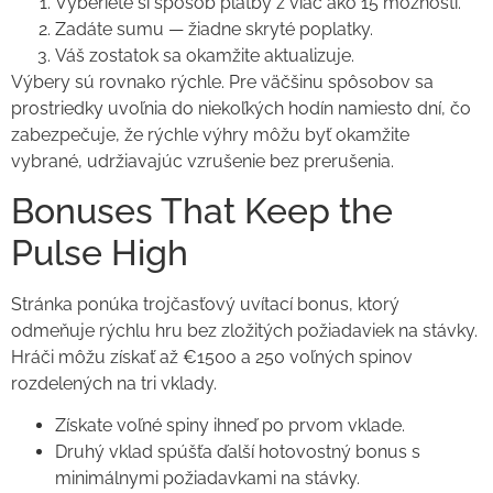
Vyberiete si spôsob platby z viac ako 15 možností.
Zadáte sumu — žiadne skryté poplatky.
Váš zostatok sa okamžite aktualizuje.
Výbery sú rovnako rýchle. Pre väčšinu spôsobov sa
prostriedky uvoľnia do niekoľkých hodín namiesto dní, čo
zabezpečuje, že rýchle výhry môžu byť okamžite
vybrané, udržiavajúc vzrušenie bez prerušenia.
Bonuses That Keep the
Pulse High
Stránka ponúka trojčasťový uvítací bonus, ktorý
odmeňuje rýchlu hru bez zložitých požiadaviek na stávky.
Hráči môžu získať až €1500 a 250 voľných spinov
rozdelených na tri vklady.
Získate voľné spiny ihneď po prvom vklade.
Druhý vklad spúšťa ďalší hotovostný bonus s
minimálnymi požiadavkami na stávky.