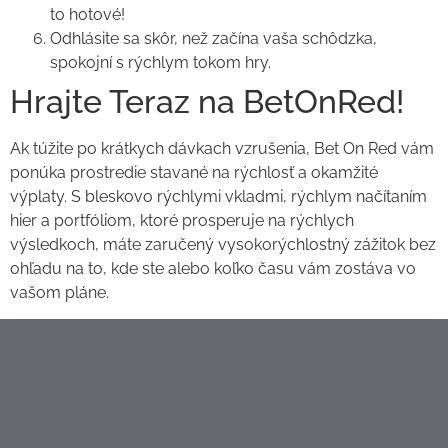
to hotové!
Odhlásite sa skôr, než začína vaša schôdzka,
spokojní s rýchlym tokom hry.
Hrajte Teraz na BetOnRed!
Ak túžite po krátkych dávkach vzrušenia, Bet On Red vám
ponúka prostredie stavané na rýchlosť a okamžité
výplaty. S bleskovo rýchlymi vkladmi, rýchlym načítaním
hier a portfóliom, ktoré prosperuje na rýchlych
výsledkoch, máte zaručený vysokorýchlostný zážitok bez
ohľadu na to, kde ste alebo koľko času vám zostáva vo
vašom pláne.