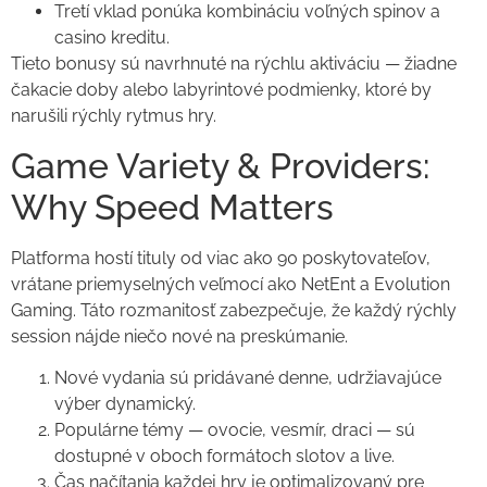
Tretí vklad ponúka kombináciu voľných spinov a
casino kreditu.
Tieto bonusy sú navrhnuté na rýchlu aktiváciu — žiadne
čakacie doby alebo labyrintové podmienky, ktoré by
narušili rýchly rytmus hry.
Game Variety & Providers:
Why Speed Matters
Platforma hostí tituly od viac ako 90 poskytovateľov,
vrátane priemyselných veľmocí ako NetEnt a Evolution
Gaming. Táto rozmanitosť zabezpečuje, že každý rýchly
session nájde niečo nové na preskúmanie.
Nové vydania sú pridávané denne, udržiavajúce
výber dynamický.
Populárne témy — ovocie, vesmír, draci — sú
dostupné v oboch formátoch slotov a live.
Čas načítania každej hry je optimalizovaný pre