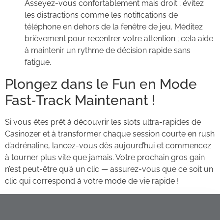
Asseyez-vous confortablement mais droit ; évitez
les distractions comme les notifications de
téléphone en dehors de la fenêtre de jeu.
Méditez
brièvement pour recentrer votre attention ; cela aide
à maintenir un rythme de décision rapide sans
fatigue.
Plongez dans le Fun en Mode
Fast‑Track Maintenant !
Si vous êtes prêt à découvrir les slots ultra-rapides de
Casinozer et à transformer chaque session courte en rush
d’adrénaline, lancez-vous dès aujourd’hui et commencez
à tourner plus vite que jamais. Votre prochain gros gain
n’est peut-être qu’à un clic — assurez-vous que ce soit un
clic qui correspond à votre mode de vie rapide !