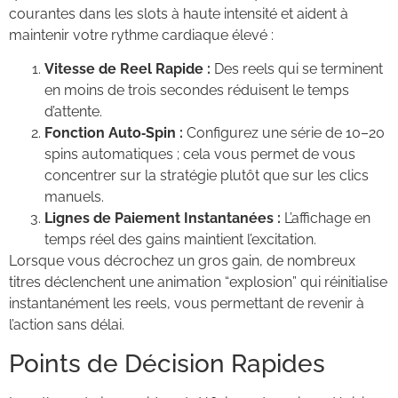
courantes dans les slots à haute intensité et aident à
maintenir votre rythme cardiaque élevé :
Vitesse de Reel Rapide :
Des reels qui se terminent
en moins de trois secondes réduisent le temps
d’attente.
Fonction Auto‑Spin :
Configurez une série de 10–20
spins automatiques ; cela vous permet de vous
concentrer sur la stratégie plutôt que sur les clics
manuels.
Lignes de Paiement Instantanées :
L’affichage en
temps réel des gains maintient l’excitation.
Lorsque vous décrochez un gros gain, de nombreux
titres déclenchent une animation “explosion” qui réinitialise
instantanément les reels, vous permettant de revenir à
l’action sans délai.
Points de Décision Rapides