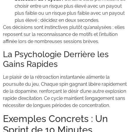
choisir entre un risque plus élevé avec un payout
plus faible ou un risque plus faible avec un payout
plus élevé ; décidez en deux secondes.
Ces décisions sont instinctives plutôt qu’analysées ; elles
reposent sur la reconnaissance de motifs et l’intuition
affinée lors de nombreuses sessions brèves.
La Psychologie Derrière les
Gains Rapides
Le plaisir de la rétroaction instantanée alimente la
poursuite du jeu. Chaque spin gagnant libère rapidement
de la dopamine, renforçant le désir d’une autre explosion
rapide d’excitation. Ce cycle maintient l’engagement sans
nécessiter de longues périodes de concentration.
Exemples Concrets : Un
Sprint de 10 Minutes