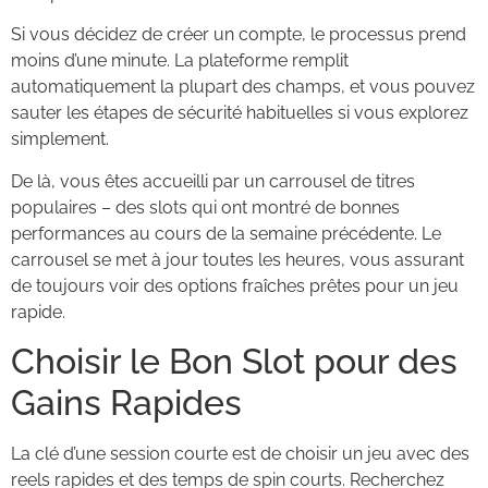
Si vous décidez de créer un compte, le processus prend
moins d’une minute. La plateforme remplit
automatiquement la plupart des champs, et vous pouvez
sauter les étapes de sécurité habituelles si vous explorez
simplement.
De là, vous êtes accueilli par un carrousel de titres
populaires – des slots qui ont montré de bonnes
performances au cours de la semaine précédente. Le
carrousel se met à jour toutes les heures, vous assurant
de toujours voir des options fraîches prêtes pour un jeu
rapide.
Choisir le Bon Slot pour des
Gains Rapides
La clé d’une session courte est de choisir un jeu avec des
reels rapides et des temps de spin courts. Recherchez