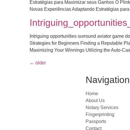
Estratégias para Maximizar seus Ganhos O Plink
Novas Experiências Adaptando Estratégias para
Intriguing_opportuniti
Intriguing opportunities surround aviator game
Strategies for Beginners Finding a Reputable Pl
Maximizing Your Winnings Utilizing the Auto-Ca
←
older
Navigation
Home
About Us
Notary Services
Fingerprinting
Passports
Contact