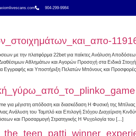
axiomlivescans.com
904-299-9984
HOME
BOOK AN APPOINTMENT
ABOUT US
ών_στοιχημάτων_και_απο-1191
σεων με την πλατφόρμα 22bet για παίκτες Ανάλυση Αποδόσεων 
ιαθέσιμων Αθλημάτων και Αγορών Προσοχή στα Ειδικά Στοιχήμ
σία Εγγραφής και Υποστήριξη Πελατών Μπόνους και Προσφορές
ική_γύρω_από_το_plinko_game
me για μέγιστη απόδοση και διασκέδαση Η Φυσική της Μπίλιας 
ίλιας Ανάλυση του Ταμπλό και Επιλογή Στόχου Διαχείριση Κινδ
όσεων και Προσαρμογή Στρατηγικής Η Ψυχολογία του […]
_the_teen_patti_winner_experi