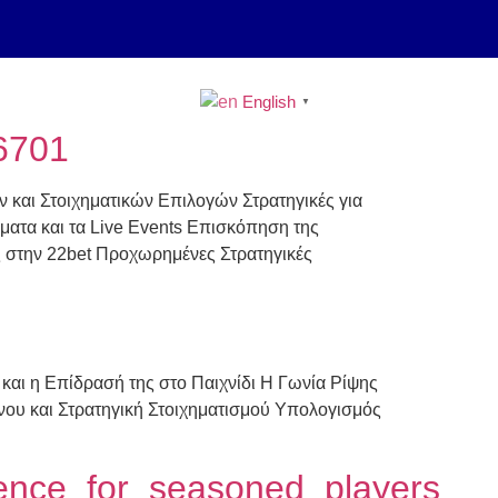
CONTACT US
English
▼
6701
και Στοιχηματικών Επιλογών Στρατηγικές για
ατα και τα Live Events Επισκόπηση της
 στην 22bet Προχωρημένες Στρατηγικές
και η Επίδρασή της στο Παιχνίδι Η Γωνία Ρίψης
ύνου και Στρατηγική Στοιχηματισμού Υπολογισμός
ence_for_seasoned_players