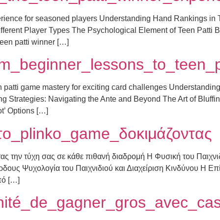
rience for seasoned players Understanding Hand Rankings in Tee
fferent Player Types The Psychological Element of Teen Patti 
een patti winner […]
om_beginner_lessons_to_teen_p
n patti game mastery for exciting card challenges Understandin
ting Strategies: Navigating the Ante and Beyond The Art of Bluf
ot’ Options […]
το_plinko_game_δοκιμάζοντας
ντας την τύχη σας σε κάθε πιθανή διαδρομή Η Φυσική του Παιχν
ρδους Ψυχολογία του Παιχνιδιού και Διαχείριση Κινδύνου Η Ε
πό […]
unité_de_gagner_gros_avec_ca