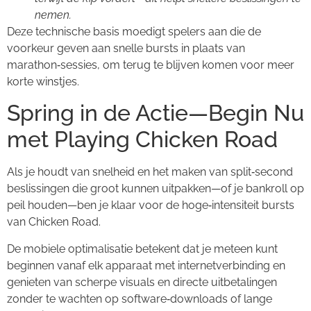
nemen.
Deze technische basis moedigt spelers aan die de
voorkeur geven aan snelle bursts in plaats van
marathon‑sessies, om terug te blijven komen voor meer
korte winstjes.
Spring in de Actie—Begin Nu
met Playing Chicken Road
Als je houdt van snelheid en het maken van split‑second
beslissingen die groot kunnen uitpakken—of je bankroll op
peil houden—ben je klaar voor de hoge‑intensiteit bursts
van Chicken Road.
De mobiele optimalisatie betekent dat je meteen kunt
beginnen vanaf elk apparaat met internetverbinding en
genieten van scherpe visuals en directe uitbetalingen
zonder te wachten op software‑downloads of lange