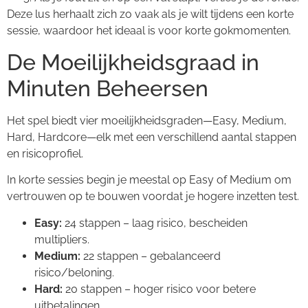
Deze lus herhaalt zich zo vaak als je wilt tijdens een korte
sessie, waardoor het ideaal is voor korte gokmomenten.
De Moeilijkheidsgraad in
Minuten Beheersen
Het spel biedt vier moeilijkheidsgraden—Easy, Medium,
Hard, Hardcore—elk met een verschillend aantal stappen
en risicoprofiel.
In korte sessies begin je meestal op Easy of Medium om
vertrouwen op te bouwen voordat je hogere inzetten test.
Easy:
24 stappen – laag risico, bescheiden
multipliers.
Medium:
22 stappen – gebalanceerd
risico/beloning.
Hard:
20 stappen – hoger risico voor betere
uitbetalingen.