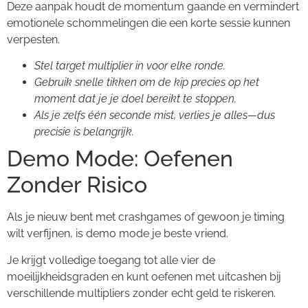
Deze aanpak houdt de momentum gaande en vermindert
emotionele schommelingen die een korte sessie kunnen
verpesten.
Stel target multiplier in voor elke ronde.
Gebruik snelle tikken om de kip precies op het
moment dat je je doel bereikt te stoppen.
Als je zelfs één seconde mist, verlies je alles—dus
precisie is belangrijk.
Demo Mode: Oefenen
Zonder Risico
Als je nieuw bent met crashgames of gewoon je timing
wilt verfijnen, is demo mode je beste vriend.
Je krijgt volledige toegang tot alle vier de
moeilijkheidsgraden en kunt oefenen met uitcashen bij
verschillende multipliers zonder echt geld te riskeren.