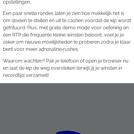
opstellingen.
Een paar snelle rondes laten je zien hoe makkelijk het is
om doelen te stellen en uit te cashen voordat de kip wordt
gefrituurd. Plus, met gratis demo mode voor oefening en
een RTP die frequente kleine winsten beloont, voel je je
zeker om nieuwe moeilijkheden te proberen zodra je klaar
bent voor meer adrenaline‑rushes.
Waarom wachten? Pak je telefoon of open je browser nu
en laat de kip de weg oversteken terwijl jij je winsten in
recordtijd verzamelt!