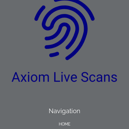
Navigation
HOME