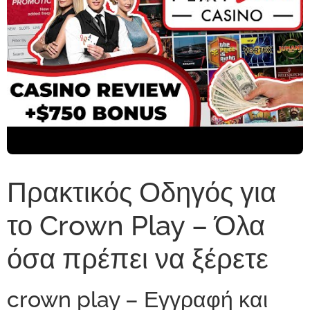
Πρακτικός Οδηγός για
το Crown Play – Όλα
όσα πρέπει να ξέρετε
crown play – Εγγραφή και