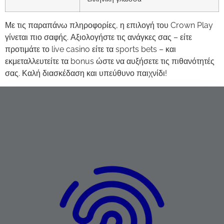
Με τις παραπάνω πληροφορίες, η επιλογή του Crown Play
γίνεται πιο σαφής. Αξιολογήστε τις ανάγκες σας – είτε
προτιμάτε το live casino είτε τα sports bets – και
εκμεταλλευτείτε τα bonus ώστε να αυξήσετε τις πιθανότητές
σας. Καλή διασκέδαση και υπεύθυνο παιχνίδι!