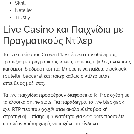
Skrill
Neteller
Trustly
Live Casino και Παιχνίδια με
Πραγματικούς Ντίλερ
Το live casino του Crown Play φέρνει στην οθόνη σας
τραπέζια με πραγματικούς ντίλερ, κάμερες υψηλής ανάλυσης
και άμεση διαδραστικότητα. Μπορείτε να παίξετε blackjack,
roulette, baccarat και πόκερ καθώς ο ντίλερ μιλάει
απευθείας μαζί σας.
Τα live παιχνίδια προσφέρουν διαφορετικό RTP σε σχέση με
τα κλασικά online slots. Για παράδειγμα, το live blackjack
έχει RTP περίπου 99,5 % όταν ακολουθείτε βασική
στρατηγική. Επίσης, η δυνατότητα για side bets προσθέτει
επιπλέον δράση χωρίς να αυξάνει το κίνδυνο.