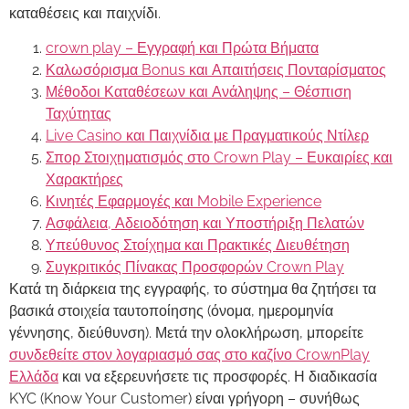
καταθέσεις και παιχνίδι.
crown play – Εγγραφή και Πρώτα Βήματα
Καλωσόρισμα Bonus και Απαιτήσεις Πονταρίσματος
Μέθοδοι Καταθέσεων και Ανάληψης – Θέσπιση
Ταχύτητας
Live Casino και Παιχνίδια με Πραγματικούς Ντίλερ
Σπορ Στοιχηματισμός στο Crown Play – Ευκαιρίες και
Χαρακτήρες
Κινητές Εφαρμογές και Mobile Experience
Ασφάλεια, Αδειοδότηση και Υποστήριξη Πελατών
Υπεύθυνος Στοίχημα και Πρακτικές Διευθέτηση
Συγκριτικός Πίνακας Προσφορών Crown Play
Κατά τη διάρκεια της εγγραφής, το σύστημα θα ζητήσει τα
βασικά στοιχεία ταυτοποίησης (όνομα, ημερομηνία
γέννησης, διεύθυνση). Μετά την ολοκλήρωση, μπορείτε
συνδεθείτε στον λογαριασμό σας στο καζίνο CrownPlay
Ελλάδα
και να εξερευνήσετε τις προσφορές. Η διαδικασία
KYC (Know Your Customer) είναι γρήγορη – συνήθως