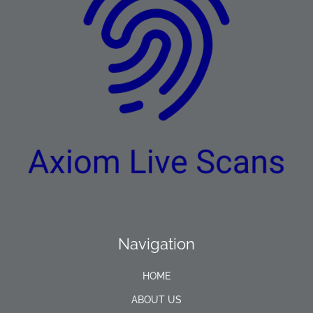
Navigation
HOME
ABOUT US