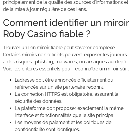
principalement de la qualité des sources d’informations et
de la mise à jour régulière de ces liens.
Comment identifier un miroir
Roby Casino fiable ?
Trouver un lien miroir fiable peut s’avérer complexe.
Certains miroirs non officiels peuvent exposer les joueurs
à des risques : phishing, malwares, ou arnaques au dépôt.
Voici les critères essentiels pour reconnaître un miroir sûr :
L’adresse doit être annoncée officiellement ou
référencée sur un site partenaire reconnu.
La connexion HTTPS est obligatoire, assurant la
sécurité des données.
La plateforme doit proposer exactement la même
interface et fonctionnalités que le site principal.
Les moyens de paiement et les politiques de
confidentialité sont identiques.