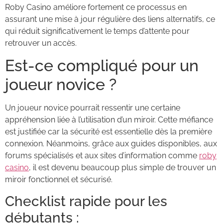
Roby Casino améliore fortement ce processus en
assurant une mise à jour régulière des liens alternatifs, ce
qui réduit significativement le temps d’attente pour
retrouver un accès.
Est-ce compliqué pour un
joueur novice ?
Un joueur novice pourrait ressentir une certaine
appréhension liée à l’utilisation d’un miroir. Cette méfiance
est justifiée car la sécurité est essentielle dès la première
connexion. Néanmoins, grâce aux guides disponibles, aux
forums spécialisés et aux sites d’information comme
roby
casino
, il est devenu beaucoup plus simple de trouver un
miroir fonctionnel et sécurisé.
Checklist rapide pour les
débutants :