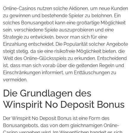
Online-Casinos nutzen solche Aktionen, um neue Kunden
zu gewinnen und bestehende Spieler zu belohnen. Ein
solches Bonusangebot kann eine großartige Möglichkeit
sein, verschiedene Spiele auszuprobieren und eine
Strategie zu entwickeln, bevor man sich für eine
Einzahlung entscheidet. Die Popularität solcher Angebote
steigt stetig, da sie eine risikofreie Möglichkeit bieten, die
Welt des Online-Glücksspiels zu erkunden. Entscheidend
ist, dass man sich vorab über die geltenden Regeln und
Einschränkungen informiert, um Enttäuschungen zu
vermeiden.
Die Grundlagen des
Winspirit No Deposit Bonus
Der Winspirit No Deposit Bonus ist eine Form des
Bonusangebots, das von dem gleichnamigen Online-
Casino vergeben wird. Im Wesentlichen handelt es sich