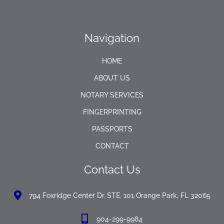
Navigation
HOME
ABOUT US
NOTARY SERVICES
FINGERPRINTING
PASSPORTS
CONTACT
Contact Us
794 Foxridge Center Dr. STE. 101 Orange Park, FL 32065
904-299-9984