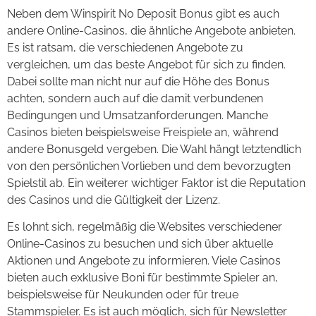
Neben dem Winspirit No Deposit Bonus gibt es auch
andere Online-Casinos, die ähnliche Angebote anbieten.
Es ist ratsam, die verschiedenen Angebote zu
vergleichen, um das beste Angebot für sich zu finden.
Dabei sollte man nicht nur auf die Höhe des Bonus
achten, sondern auch auf die damit verbundenen
Bedingungen und Umsatzanforderungen. Manche
Casinos bieten beispielsweise Freispiele an, während
andere Bonusgeld vergeben. Die Wahl hängt letztendlich
von den persönlichen Vorlieben und dem bevorzugten
Spielstil ab. Ein weiterer wichtiger Faktor ist die Reputation
des Casinos und die Gültigkeit der Lizenz.
Es lohnt sich, regelmäßig die Websites verschiedener
Online-Casinos zu besuchen und sich über aktuelle
Aktionen und Angebote zu informieren. Viele Casinos
bieten auch exklusive Boni für bestimmte Spieler an,
beispielsweise für Neukunden oder für treue
Stammspieler. Es ist auch möglich, sich für Newsletter