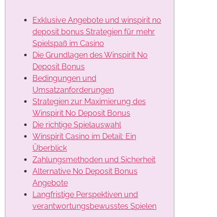
Exklusive Angebote und winspirit no
deposit bonus Strategien für mehr
Spielspaß im Casino
Die Grundlagen des Winspirit No
Deposit Bonus
Bedingungen und
Umsatzanforderungen
Strategien zur Maximierung des
Winspirit No Deposit Bonus
Die richtige Spielauswahl
Winspirit Casino im Detail: Ein
Überblick
Zahlungsmethoden und Sicherheit
Alternative No Deposit Bonus
Angebote
Langfristige Perspektiven und
verantwortungsbewusstes Spielen