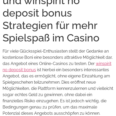
und winspirit no
deposit bonus
Strategien für mehr
Spielspaß im Casino
Für viele Glücksspiel-Enthusiasten stellt der Gedanke an
kostenlose Boni eine besonders attraktive Möglichkeit dar,
das Angebot eines Online-Casinos zu testen. Der
winspirit
no deposit bonus
ist hierbei ein besonders interessantes
Angebot, das es ermöglicht, ohne eigene Einzahlung am
Spielgeschehen teilzunehmen. Dies eröffnet neue
Möglichkeiten, die Plattform kennenzulernen und vielleicht
sogar echtes Geld zu gewinnen, ohne dabei ein
finanzielles Risiko einzugehen. Es ist jedoch wichtig, die
Bedingungen genau zu prüfen, um das maximale
Potenzial dieses Angebots ausschöpfen zu können.