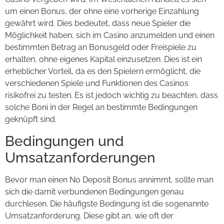
um einen Bonus, der ohne eine vorherige Einzahlung
gewährt wird. Dies bedeutet, dass neue Spieler die
Möglichkeit haben, sich im Casino anzumelden und einen
bestimmten Betrag an Bonusgeld oder Freispiele zu
erhalten, ohne eigenes Kapital einzusetzen. Dies ist ein
erheblicher Vorteil, da es den Spielern ermöglicht, die
verschiedenen Spiele und Funktionen des Casinos
risikofrei zu testen. Es ist jedoch wichtig zu beachten, dass
solche Boni in der Regel an bestimmte Bedingungen
geknüpft sind.
Bedingungen und
Umsatzanforderungen
Bevor man einen No Deposit Bonus annimmt, sollte man
sich die damit verbundenen Bedingungen genau
durchlesen. Die häufigste Bedingung ist die sogenannte
Umsatzanforderung. Diese gibt an, wie oft der