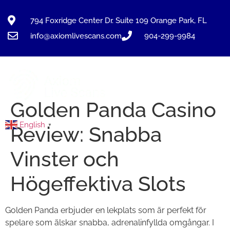
794 Foxridge Center Dr. Suite 109 Orange Park, FL
info@axiomlivescans.com
904-299-9984
Golden Panda Casino
English
▼
Review: Snabba
Vinster och
Högeffektiva Slots
Golden Panda erbjuder en lekplats som är perfekt för
spelare som älskar snabba, adrenalinfyllda omgångar. I