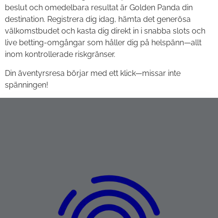
beslut och omedelbara resultat är Golden Panda din
destination. Registrera dig idag, hämta det generösa
välkomstbudet och kasta dig direkt in i snabba slots och
live betting-omgångar som håller dig på helspänn—allt
inom kontrollerade riskgränser.
Din äventyrsresa börjar med ett klick—missar inte
spänningen!