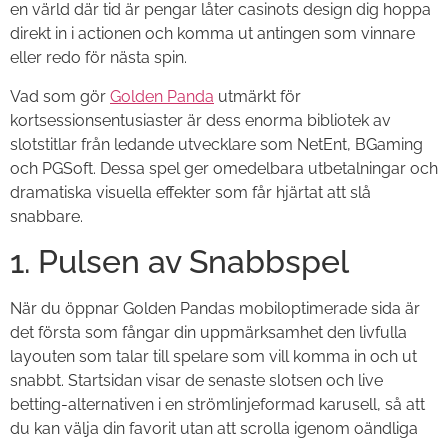
en värld där tid är pengar låter casinots design dig hoppa
direkt in i actionen och komma ut antingen som vinnare
eller redo för nästa spin.
Vad som gör
Golden Panda
utmärkt för
kortsessionsentusiaster är dess enorma bibliotek av
slotstitlar från ledande utvecklare som NetEnt, BGaming
och PGSoft. Dessa spel ger omedelbara utbetalningar och
dramatiska visuella effekter som får hjärtat att slå
snabbare.
1. Pulsen av Snabbspel
När du öppnar Golden Pandas mobiloptimerade sida är
det första som fångar din uppmärksamhet den livfulla
layouten som talar till spelare som vill komma in och ut
snabbt. Startsidan visar de senaste slotsen och live
betting-alternativen i en strömlinjeformad karusell, så att
du kan välja din favorit utan att scrolla igenom oändliga