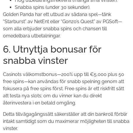
Hög utbetalningsfrekvens (många små vinster).
Snabba spins (under 30 sekunder).
Golden Panda har ett utbud av sådana spel—tänk
“Starburst” av NetEnt eller “Gonzo’s Quest” av PGSoft—
som alla erbjuder snabba spins och chansen till
omedelbara utbetalningar.
6. Utnyttja bonusar för
snabba vinster
Casinots välkomstbonus—200% upp till €5,000 plus 50
free spins—kan användas för snabb spelning genom att
fokusera på free spins först. Free spins är ett riskfritt sätt
att testa nya slots; om du vinner kan du direkt
återinvestera i en betald omgång.
Detta tillvägagångssätt säkerställer att din bankroll förblir
intakt samtidigt som du maximerar möjligheten till snabba
vinster.