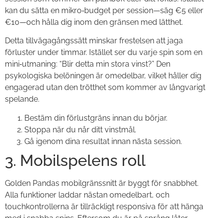
kan du sätta en mikro‑budget per session—säg €5 eller
€10—och hålla dig inom den gränsen med lätthet.
Detta tillvägagångssätt minskar frestelsen att jaga
förluster under timmar. Istället ser du varje spin som en
mini‑utmaning: “Blir detta min stora vinst?” Den
psykologiska belöningen är omedelbar, vilket håller dig
engagerad utan den trötthet som kommer av långvarigt
spelande.
Bestäm din förlustgräns innan du börjar.
Stoppa när du når ditt vinstmål.
Gå igenom dina resultat innan nästa session.
3. Mobilspelens roll
Golden Pandas mobilgränssnitt är byggt för snabbhet.
Alla funktioner laddar nästan omedelbart, och
touchkontrollerna är tillräckligt responsiva för att hänga