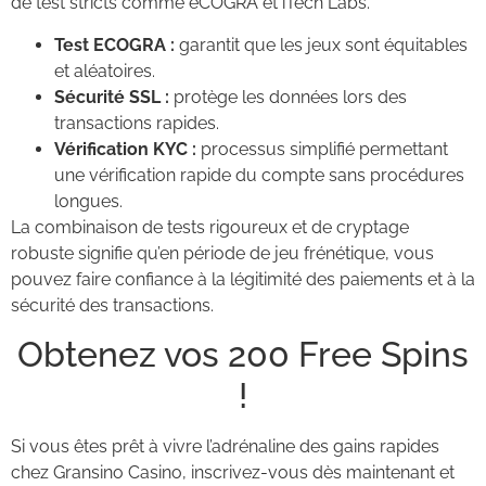
de test stricts comme eCOGRA et iTech Labs.
Test ECOGRA :
garantit que les jeux sont équitables
et aléatoires.
Sécurité SSL :
protège les données lors des
transactions rapides.
Vérification KYC :
processus simplifié permettant
une vérification rapide du compte sans procédures
longues.
La combinaison de tests rigoureux et de cryptage
robuste signifie qu’en période de jeu frénétique, vous
pouvez faire confiance à la légitimité des paiements et à la
sécurité des transactions.
Obtenez vos 200 Free Spins
!
Si vous êtes prêt à vivre l’adrénaline des gains rapides
chez Gransino Casino, inscrivez-vous dès maintenant et