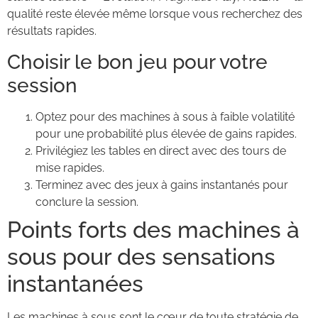
qualité reste élevée même lorsque vous recherchez des
résultats rapides.
Choisir le bon jeu pour votre
session
Optez pour des machines à sous à faible volatilité
pour une probabilité plus élevée de gains rapides.
Privilégiez les tables en direct avec des tours de
mise rapides.
Terminez avec des jeux à gains instantanés pour
conclure la session.
Points forts des machines à
sous pour des sensations
instantanées
Les machines à sous sont le cœur de toute stratégie de