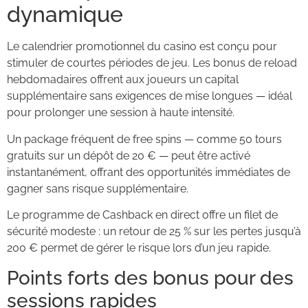
dynamique
Le calendrier promotionnel du casino est conçu pour
stimuler de courtes périodes de jeu. Les bonus de reload
hebdomadaires offrent aux joueurs un capital
supplémentaire sans exigences de mise longues — idéal
pour prolonger une session à haute intensité.
Un package fréquent de free spins — comme 50 tours
gratuits sur un dépôt de 20 € — peut être activé
instantanément, offrant des opportunités immédiates de
gagner sans risque supplémentaire.
Le programme de Cashback en direct offre un filet de
sécurité modeste : un retour de 25 % sur les pertes jusqu’à
200 € permet de gérer le risque lors d’un jeu rapide.
Points forts des bonus pour des
sessions rapides