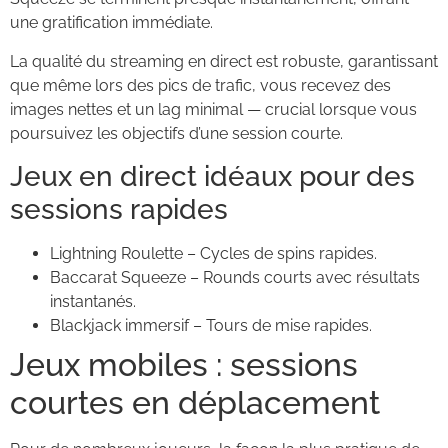
une gratification immédiate.
La qualité du streaming en direct est robuste, garantissant
que même lors des pics de trafic, vous recevez des
images nettes et un lag minimal — crucial lorsque vous
poursuivez les objectifs d’une session courte.
Jeux en direct idéaux pour des
sessions rapides
Lightning Roulette – Cycles de spins rapides.
Baccarat Squeeze – Rounds courts avec résultats
instantanés.
Blackjack immersif – Tours de mise rapides.
Jeux mobiles : sessions
courtes en déplacement