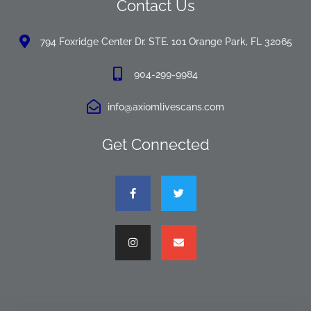
Contact Us
794 Foxridge Center Dr. STE. 101 Orange Park, FL 32065
904-299-9984
info@axiomlivescans.com
Get Connected