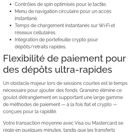
Contrôles de spin optimisés pour le tactile.
Menu de navigation circulaire pour un accès
instantané.
Temps de chargement instantanés sur Wi‑Fi et
réseaux cellulaires.
Intégration de portefeuille crypto pour
dépôts/retraits rapides.
Flexibilité de paiement pour
des dépôts ultra-rapides
Un obstacle majeur lors de sessions courtes est le temps
nécessaire pour ajouter des fonds. Gransino élimine ce
goulot d’étranglement en supportant une large gamme
de méthodes de paiement — à la fois fiat et crypto —
conçues pour la rapidité.
Votre transaction moyenne avec Visa ou Mastercard se
règle en quelques minutes, tandis que les transferts