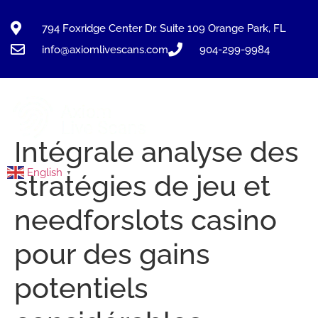
794 Foxridge Center Dr. Suite 109 Orange Park, FL
info@axiomlivescans.com
904-299-9984
Intégrale analyse des
English
▼
stratégies de jeu et
needforslots casino
pour des gains
potentiels