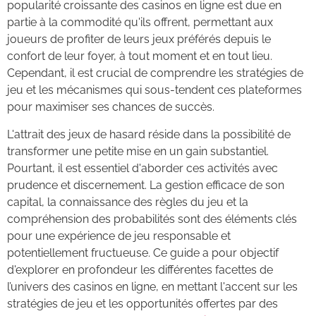
popularité croissante des casinos en ligne est due en
partie à la commodité qu'ils offrent, permettant aux
joueurs de profiter de leurs jeux préférés depuis le
confort de leur foyer, à tout moment et en tout lieu.
Cependant, il est crucial de comprendre les stratégies de
jeu et les mécanismes qui sous-tendent ces plateformes
pour maximiser ses chances de succès.
L'attrait des jeux de hasard réside dans la possibilité de
transformer une petite mise en un gain substantiel.
Pourtant, il est essentiel d'aborder ces activités avec
prudence et discernement. La gestion efficace de son
capital, la connaissance des règles du jeu et la
compréhension des probabilités sont des éléments clés
pour une expérience de jeu responsable et
potentiellement fructueuse. Ce guide a pour objectif
d'explorer en profondeur les différentes facettes de
l’univers des casinos en ligne, en mettant l'accent sur les
stratégies de jeu et les opportunités offertes par des