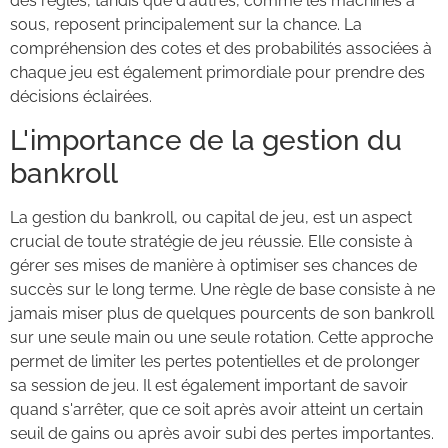
des règles, tandis que d'autres, comme les machines à
sous, reposent principalement sur la chance. La
compréhension des cotes et des probabilités associées à
chaque jeu est également primordiale pour prendre des
décisions éclairées.
L'importance de la gestion du
bankroll
La gestion du bankroll, ou capital de jeu, est un aspect
crucial de toute stratégie de jeu réussie. Elle consiste à
gérer ses mises de manière à optimiser ses chances de
succès sur le long terme. Une règle de base consiste à ne
jamais miser plus de quelques pourcents de son bankroll
sur une seule main ou une seule rotation. Cette approche
permet de limiter les pertes potentielles et de prolonger
sa session de jeu. Il est également important de savoir
quand s'arrêter, que ce soit après avoir atteint un certain
seuil de gains ou après avoir subi des pertes importantes.