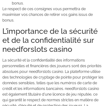
bonus.
Le respect de ces consignes vous permettra de
maximiser vos chances de retirer vos gains issus de
bonus.
L’importance de la sécurité
et de la confidentialité sur
needforslots casino
La sécurité et la confidentialité des informations
personnelles et financières des joueurs sont des priorités
absolues pour needforslots casino. La plateforme utilise
des technologies de cryptage de pointe pour protéger les
données sensibles, telles que les numéros de carte de
crédit et les informations bancaires. needforslots casino
est également titulaire d'une licence de jeu réputée, ce
qui garantit le respect de normes strictes en matière de
sécurité, d'équité et de protection des joueurs. La