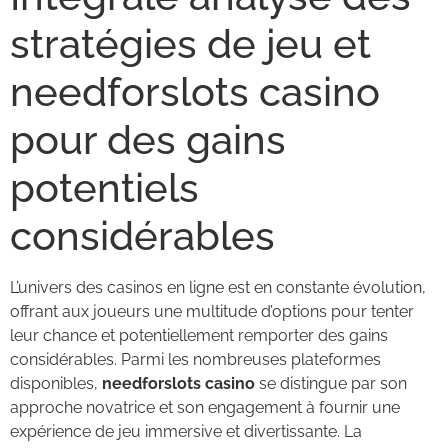
stratégies de jeu et
needforslots casino
pour des gains
potentiels
considérables
L’univers des casinos en ligne est en constante évolution,
offrant aux joueurs une multitude d’options pour tenter
leur chance et potentiellement remporter des gains
considérables. Parmi les nombreuses plateformes
disponibles,
needforslots casino
se distingue par son
approche novatrice et son engagement à fournir une
expérience de jeu immersive et divertissante. La