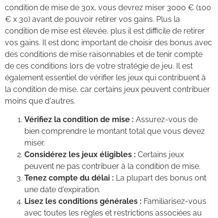
condition de mise de 30x, vous devrez miser 3000 € (100
€ x 30) avant de pouvoir retirer vos gains. Plus la
condition de mise est élevée, plus il est difficile de retirer
vos gains. Il est donc important de choisir des bonus avec
des conditions de mise raisonnables et de tenir compte
de ces conditions lors de votre stratégie de jeu. Il est
également essentiel de vérifier les jeux qui contribuent à
la condition de mise, car certains jeux peuvent contribuer
moins que d'autres.
Vérifiez la condition de mise :
Assurez-vous de
bien comprendre le montant total que vous devez
miser.
Considérez les jeux éligibles :
Certains jeux
peuvent ne pas contribuer à la condition de mise.
Tenez compte du délai :
La plupart des bonus ont
une date d'expiration.
Lisez les conditions générales :
Familiarisez-vous
avec toutes les règles et restrictions associées au