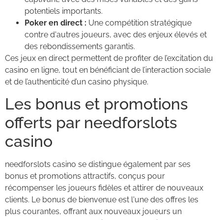
potentiels importants.
Poker en direct :
Une compétition stratégique
contre d'autres joueurs, avec des enjeux élevés et
des rebondissements garantis.
Ces jeux en direct permettent de profiter de l’excitation du
casino en ligne, tout en bénéficiant de l’interaction sociale
et de l’authenticité d’un casino physique.
Les bonus et promotions
offerts par needforslots
casino
needforslots casino se distingue également par ses
bonus et promotions attractifs, conçus pour
récompenser les joueurs fidèles et attirer de nouveaux
clients. Le bonus de bienvenue est l'une des offres les
plus courantes, offrant aux nouveaux joueurs un