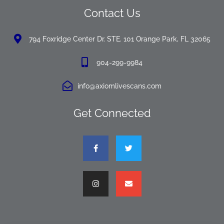
Contact Us
794 Foxridge Center Dr. STE. 101 Orange Park, FL 32065
904-299-9984
info@axiomlivescans.com
Get Connected