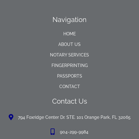
Navigation
HOME
ABOUT US
NOTARY SERVICES
FINGERPRINTING
PASSPORTS
CONTACT
Contact Us
794 Foxridge Center Dr. STE. 101 Orange Park, FL 32065
904-299-9984