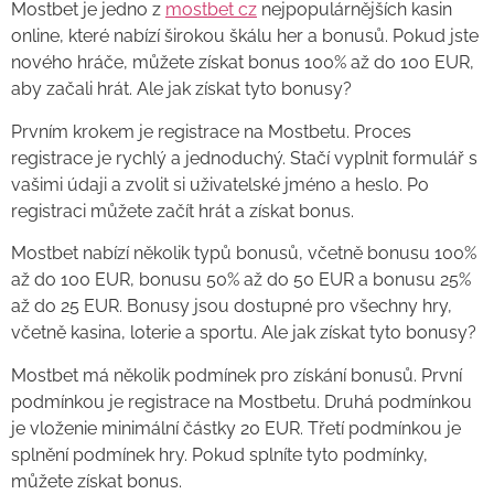
Mostbet je jedno z
mostbet cz
nejpopulárnějších kasin
online, které nabízí širokou škálu her a bonusů. Pokud jste
nového hráče, můžete získat bonus 100% až do 100 EUR,
aby začali hrát. Ale jak získat tyto bonusy?
Prvním krokem je registrace na Mostbetu. Proces
registrace je rychlý a jednoduchý. Stačí vyplnit formulář s
vašimi údaji a zvolit si uživatelské jméno a heslo. Po
registraci můžete začít hrát a získat bonus.
Mostbet nabízí několik typů bonusů, včetně bonusu 100%
až do 100 EUR, bonusu 50% až do 50 EUR a bonusu 25%
až do 25 EUR. Bonusy jsou dostupné pro všechny hry,
včetně kasina, loterie a sportu. Ale jak získat tyto bonusy?
Mostbet má několik podmínek pro získání bonusů. První
podmínkou je registrace na Mostbetu. Druhá podmínkou
je vloženie minimální částky 20 EUR. Třetí podmínkou je
splnění podmínek hry. Pokud splníte tyto podmínky,
můžete získat bonus.