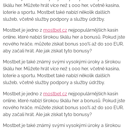
škálu her. Můžete hrát více než 1 000 her, včetně kasina,
loterie a sportu. Mostbet také nabízí několik dalších
služeb, včetně služby podpory a služby údržby.
Mostbet je jedno z
mostbet cz
nejpopulárnějších kasin
online, které nabízí širokou škálu her a bonusů. Pokud jste
nového hráče, můžete získat bonus 100% až do 100 EUR,
aby začali hrát. Ale jak získat tyto bonusy?
Mostbet je také známý svými vysokými úroky a širokou
škálu her. Můžete hrát více než 1 000 her, včetně kasina,
loterie a sportu. Mostbet také nabízí několik dalších
služeb, včetně služby podpory a služby údržby.
Mostbet je jedno z
mostbet cz
nejpopulárnějších kasin
online, které nabízí širokou škálu her a bonusů. Pokud jste
nového hráče, můžete získat bonus 100% až do 100 EUR,
aby začali hrát. Ale jak získat tyto bonusy?
Mostbet je také známý svými vysokými úroky a širokou