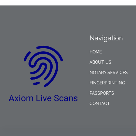
Navigation
HOME
ABOUT US
NOTARY SERVICES
FINGERPRINTING
PASSPORTS
CONTACT