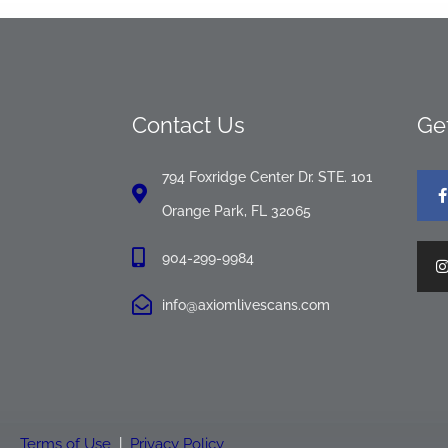
Contact Us
Ge
794 Foxridge Center Dr. STE. 101
Orange Park, FL 32065
904-299-9984
info@axiomlivescans.com
Terms of Use
|
Privacy Policy