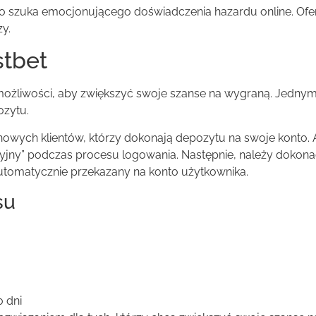
to szuka emocjonującego doświadczenia hazardu online. Ofer
y.
tbet
możliwości, aby zwiększyć swoje szanse na wygraną. Jednym 
ozytu.
nowych klientów, którzy dokonają depozytu na swoje konto.
y” podczas procesu logowania. Następnie, należy dokonać
utomatycznie przekazany na konto użytkownika.
su
 dni