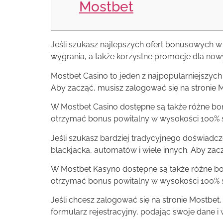
Mostbet
Jeśli szukasz najlepszych ofert bonusowych w
wygrania, a także korzystne promocje dla nowy
Mostbet Casino to jeden z najpopularniejszych 
Aby zacząć, musisz zalogować się na stronie M
W Mostbet Casino dostępne są także różne bo
otrzymać bonus powitalny w wysokości 100% s
Jeśli szukasz bardziej tradycyjnego doświadcze
blackjacka, automatów i wiele innych. Aby zac
W Mostbet Kasyno dostępne są także różne bo
otrzymać bonus powitalny w wysokości 100% s
Jeśli chcesz zalogować się na stronie Mostbet,
formularz rejestracyjny, podając swoje dane i