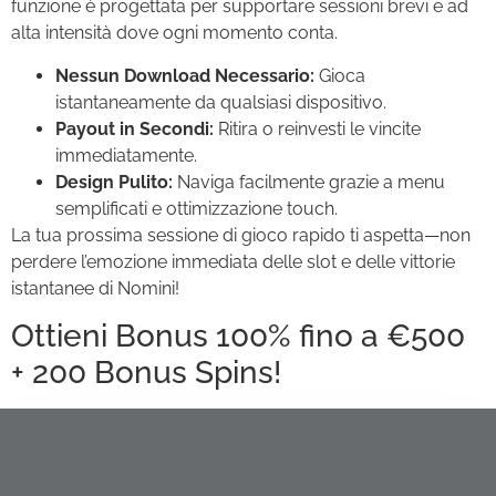
funzione è progettata per supportare sessioni brevi e ad
alta intensità dove ogni momento conta.
Nessun Download Necessario:
Gioca
istantaneamente da qualsiasi dispositivo.
Payout in Secondi:
Ritira o reinvesti le vincite
immediatamente.
Design Pulito:
Naviga facilmente grazie a menu
semplificati e ottimizzazione touch.
La tua prossima sessione di gioco rapido ti aspetta—non
perdere l’emozione immediata delle slot e delle vittorie
istantanee di Nomini!
Ottieni Bonus 100% fino a €500
+ 200 Bonus Spins!