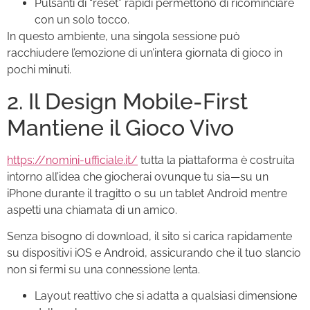
Pulsanti di “reset” rapidi permettono di ricominciare
con un solo tocco.
In questo ambiente, una singola sessione può
racchiudere l’emozione di un’intera giornata di gioco in
pochi minuti.
2. Il Design Mobile-First
Mantiene il Gioco Vivo
https://nomini-ufficiale.it/
tutta la piattaforma è costruita
intorno all’idea che giocherai ovunque tu sia—su un
iPhone durante il tragitto o su un tablet Android mentre
aspetti una chiamata di un amico.
Senza bisogno di download, il sito si carica rapidamente
su dispositivi iOS e Android, assicurando che il tuo slancio
non si fermi su una connessione lenta.
Layout reattivo che si adatta a qualsiasi dimensione