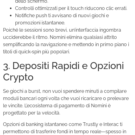
dello schermo.
Controlli ottimizzati per il touch riducono clic errati.
Notifiche push ti avvisano di nuovi giochi e
promozioni istantanee.
Poiché le sessioni sono brevi, un’interfaccia ingombra
ucciderebbe il ritmo. Nomini elimina qualsiasi attrito
semplificando la navigazione e mettendo in primo piano i
titoli di quick‑spin più popolari.
3. Depositi Rapidi e Opzioni
Crypto
Se giochi a burst, non vuoi spendere minuti a compilare
moduli bancari ogni volta che vuoi ricaricare o prelevare
le vincite. L’ecosistema di pagamento di Nomini è
progettato per la velocità.
Opzioni di banking istantaneo come Trustly e Interac ti
permettono di trasferire fondi in tempo reale—spesso in