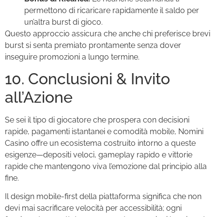
permettono di ricaricare rapidamente il saldo per
un’altra burst di gioco.
Questo approccio assicura che anche chi preferisce brevi
burst si senta premiato prontamente senza dover
inseguire promozioni a lungo termine.
10. Conclusioni & Invito
all’Azione
Se sei il tipo di giocatore che prospera con decisioni
rapide, pagamenti istantanei e comodità mobile, Nomini
Casino offre un ecosistema costruito intorno a queste
esigenze—depositi veloci, gameplay rapido e vittorie
rapide che mantengono viva l’emozione dal principio alla
fine.
Il design mobile-first della piattaforma significa che non
devi mai sacrificare velocità per accessibilità; ogni