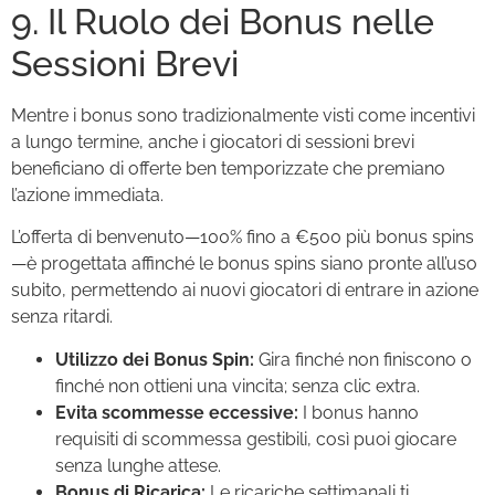
9. Il Ruolo dei Bonus nelle
Sessioni Brevi
Mentre i bonus sono tradizionalmente visti come incentivi
a lungo termine, anche i giocatori di sessioni brevi
beneficiano di offerte ben temporizzate che premiano
l’azione immediata.
L’offerta di benvenuto—100% fino a €500 più bonus spins
—è progettata affinché le bonus spins siano pronte all’uso
subito, permettendo ai nuovi giocatori di entrare in azione
senza ritardi.
Utilizzo dei Bonus Spin:
Gira finché non finiscono o
finché non ottieni una vincita; senza clic extra.
Evita scommesse eccessive:
I bonus hanno
requisiti di scommessa gestibili, così puoi giocare
senza lunghe attese.
Bonus di Ricarica:
Le ricariche settimanali ti