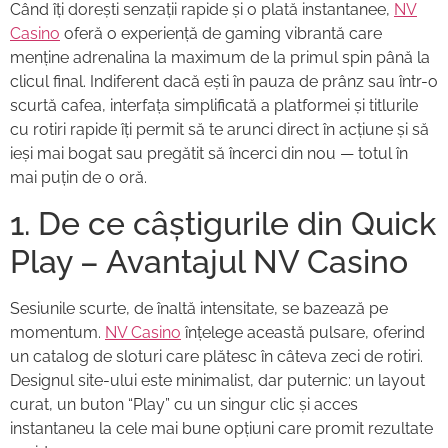
Când îți dorești senzații rapide și o plată instantanee,
NV
Casino
oferă o experiență de gaming vibrantă care
menține adrenalina la maximum de la primul spin până la
clicul final. Indiferent dacă ești în pauza de prânz sau într-o
scurtă cafea, interfața simplificată a platformei și titlurile
cu rotiri rapide îți permit să te arunci direct în acțiune și să
ieși mai bogat sau pregătit să încerci din nou — totul în
mai puțin de o oră.
1. De ce câștigurile din Quick
Play – Avantajul NV Casino
Sesiunile scurte, de înaltă intensitate, se bazează pe
momentum.
NV Casino
înțelege această pulsare, oferind
un catalog de sloturi care plătesc în câteva zeci de rotiri.
Designul site-ului este minimalist, dar puternic: un layout
curat, un buton “Play” cu un singur clic și acces
instantaneu la cele mai bune opțiuni care promit rezultate