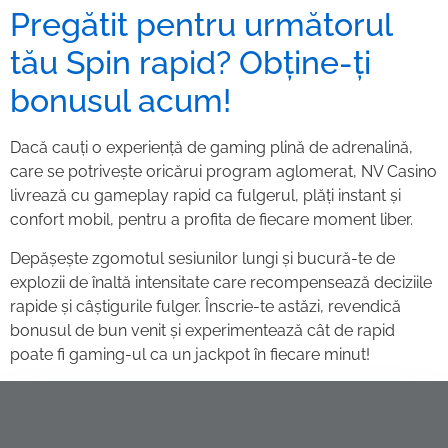
Pregătit pentru următorul
tău Spin rapid? Obține-ți
bonusul acum!
Dacă cauți o experiență de gaming plină de adrenalină,
care se potrivește oricărui program aglomerat, NV Casino
livrează cu gameplay rapid ca fulgerul, plăți instant și
confort mobil, pentru a profita de fiecare moment liber.
Depășește zgomotul sesiunilor lungi și bucură-te de
explozii de înaltă intensitate care recompensează deciziile
rapide și câștigurile fulger. Înscrie-te astăzi, revendică
bonusul de bun venit și experimentează cât de rapid
poate fi gaming-ul ca un jackpot în fiecare minut!