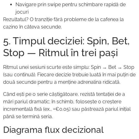
Navigare prin swipe pentru schimbare rapidă de
jocuri
Rezultatul? O tranziție fără probleme de la cafenea la
cazino în câteva secunde.
5. Timpul deciziei: Spin, Bet,
Stop — Ritmul în trei pași
Ritmul unei sesiuni scurte este simplu: Spin → Bet → Stop
(sau continuă). Fiecare decizie trebuie luată în mai puțin de
două secunde pentru a menține adrenalina ridicată.
Când ești pe o serie câștigătoare, rezistă tentației de a
mări pariul dramatic; în schimb, folosește o creștere
incrementală fixă (ex., +€0.05) sau păstrează pariul inițial
până se termină seria.
Diagrama flux decizional