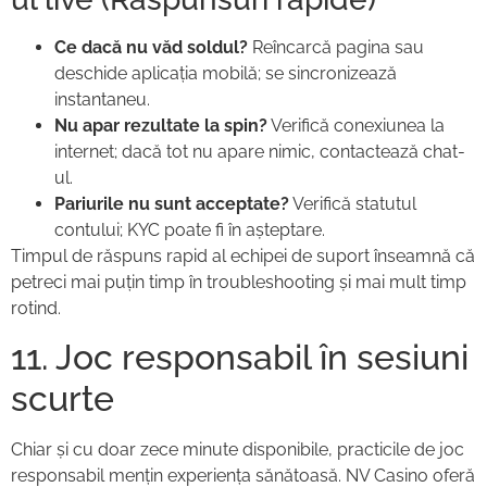
Ce dacă nu văd soldul?
Reîncarcă pagina sau
deschide aplicația mobilă; se sincronizează
instantaneu.
Nu apar rezultate la spin?
Verifică conexiunea la
internet; dacă tot nu apare nimic, contactează chat-
ul.
Pariurile nu sunt acceptate?
Verifică statutul
contului; KYC poate fi în așteptare.
Timpul de răspuns rapid al echipei de suport înseamnă că
petreci mai puțin timp în troubleshooting și mai mult timp
rotind.
11. Joc responsabil în sesiuni
scurte
Chiar și cu doar zece minute disponibile, practicile de joc
responsabil mențin experiența sănătoasă. NV Casino oferă