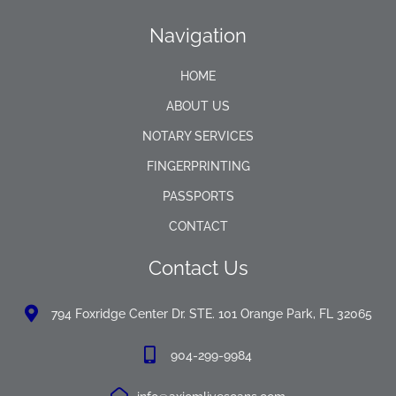
Navigation
HOME
ABOUT US
NOTARY SERVICES
FINGERPRINTING
PASSPORTS
CONTACT
Contact Us
794 Foxridge Center Dr. STE. 101 Orange Park, FL 32065
904-299-9984