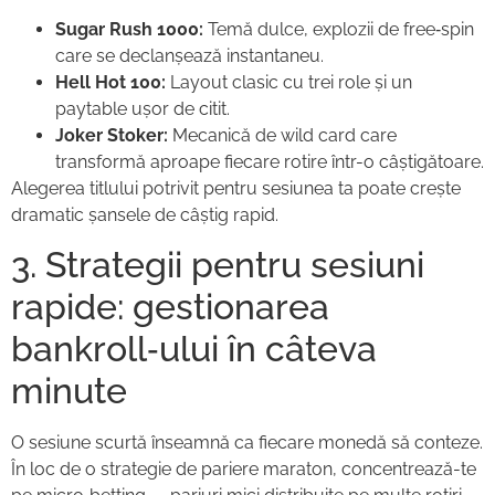
Sugar Rush 1000:
Temă dulce, explozii de free‑spin
care se declanșează instantaneu.
Hell Hot 100:
Layout clasic cu trei role și un
paytable ușor de citit.
Joker Stoker:
Mecanică de wild card care
transformă aproape fiecare rotire într-o câștigătoare.
Alegerea titlului potrivit pentru sesiunea ta poate crește
dramatic șansele de câștig rapid.
3. Strategii pentru sesiuni
rapide: gestionarea
bankroll‑ului în câteva
minute
O sesiune scurtă înseamnă ca fiecare monedă să conteze.
În loc de o strategie de pariere maraton, concentrează-te