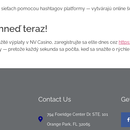
ch sieťach pomocou hashtagov platformy — vytvárajú online š
 hneď teraz!
žité výplaty v NV Casino, zaregistrujte sa ešte dnes cez
http
 — pretože každý sekunda sa počíta, keď sa snažíte o rýchle
Contact Us
Ge
794 Foxridge Center Dr. STE. 101
Orange Park, FL 32065