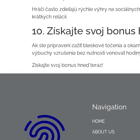
Hráči často zdieľajú rýchle výhry na sociálny
krátkych relácií.
10. Získajte svoj bonus
Ak ste pripravení zažiť bleskové točenia a okam
výbuchy vzrušenia bez nutnosti venovať hodiny
Získajte svoj bonus hneď teraz!
Navigation
HOME
ABOUT US