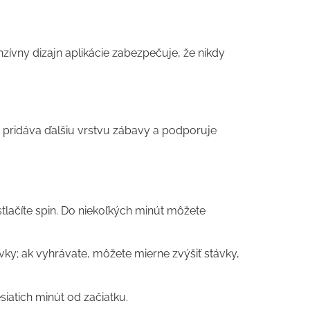
ívny dizajn aplikácie zabezpečuje, že nikdy
 pridáva ďalšiu vrstvu zábavy a podporuje
 stlačíte spin. Do niekoľkých minút môžete
ávky; ak vyhrávate, môžete mierne zvýšiť stávky,
siatich minút od začiatku.