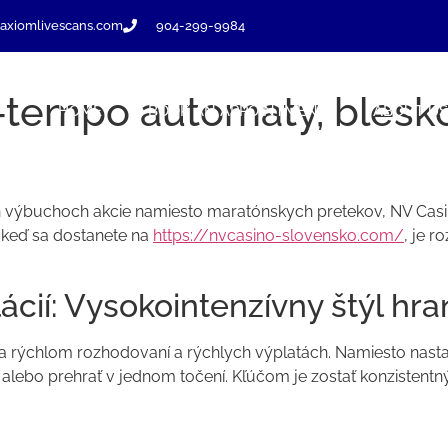
@axiomlivescans.com
904-299-9984
‑tempo automaty, blesko
HOME
BOOK AN APPOINTMENT
ABOUT U
ch výbuchoch akcie namiesto maratónskych pretekov, NV Casin
 keď sa dostanete na
https://nvcasino-slovensko.com/
, je r
lácií: Vysokointenzívny štýl hra
 na rýchlom rozhodovaní a rýchlych výplatách. Namiesto nast
alebo prehrať v jednom točení. Kľúčom je zostať konzistentný 