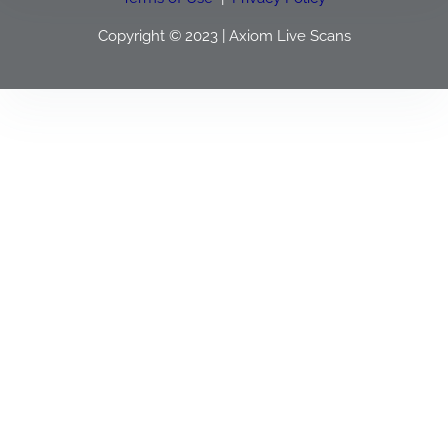
Copyright © 2023 | Axiom Live Scans