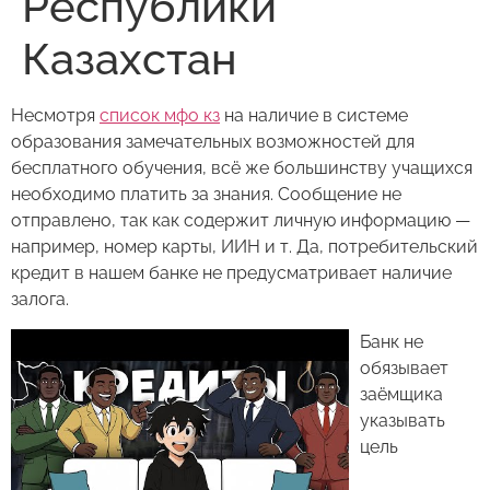
Республики
Казахстан
Несмотря
список мфо кз
на наличие в системе
образования замечательных возможностей для
бесплатного обучения, всё же большинству учащихся
необходимо платить за знания. Сообщение не
отправлено, так как содержит личную информацию —
например, номер карты, ИИН и т. Да, потребительский
кредит в нашем банке не предусматривает наличие
залога.
Банк не
обязывает
заёмщика
указывать
цель