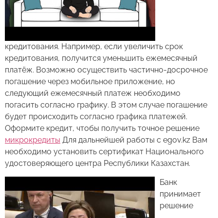
кредитования. Например, если увеличить срок
кредитования, получится уменьшить ежемесячный
платёж. Возможно осуществить частично-досрочное
погашение через мобильное приложение, но
следующий ежемесячный платеж необходимо
погасить согласно графику. В этом случае погашение
будет происходить согласно графика платежей.
Оформите кредит, чтобы получить точное решение
микрокредиты
Для дальнейшей работы с egov.kz Вам
необходимо установить сертификат Национального
удостоверяющего центра Республики Казахстан.
Банк
принимает
решение