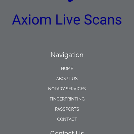
Navigation
HOME
ABOUT US
NOTARY SERVICES
FINGERPRINTING
PASSPORTS
CONTACT
Contact Us