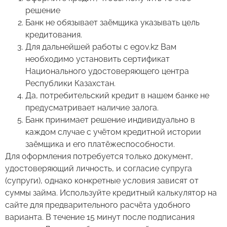
решение
Банк не обязывает заёмщика указывать цель
кредитования.
Для дальнейшей работы с egov.kz Вам
необходимо установить сертификат
Национального удостоверяющего центра
Республики Казахстан.
Да, потребительский кредит в нашем банке не
предусматривает наличие залога.
Банк принимает решение индивидуально в
каждом случае с учётом кредитной истории
заёмщика и его платёжеспособности.
Для оформления потребуется только документ,
удостоверяющий личность, и согласие супруга
(супруги), однако конкретные условия зависят от
суммы займа. Используйте кредитный калькулятор на
сайте для предварительного расчёта удобного
варианта. В течение 15 минут после подписания