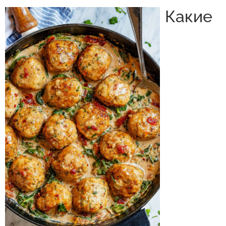
Какие