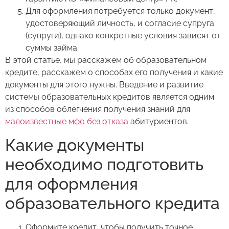
Для оформления потребуется только документ,
удостоверяющий личность, и согласие супруга
(супруги), однако конкретные условия зависят от
суммы займа.
В этой статье, мы расскажем об образовательном
кредите, расскажем о способах его получения и какие
документы для этого нужны. Введение и развитие
системы образовательных кредитов является одним
из способов облегчения получения знаний для
малоизвестные мфо без отказа
абитуриентов.
Какие документы
необходимо подготовить
для оформления
образовательного кредита
Оформите кредит, чтобы получить точное