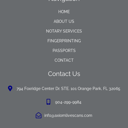
HOME
ABOUT US
NOTARY SERVICES
FINGERPRINTING
PASSPORTS
CONTACT
Contact Us
794 Foxridge Center Dr. STE. 101 Orange Park, FL 32065
904-299-9984
info@axiomlivescans.com