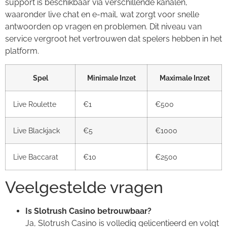
support is beschikbaar via verschillende kanalen,
waaronder live chat en e-mail, wat zorgt voor snelle
antwoorden op vragen en problemen. Dit niveau van
service vergroot het vertrouwen dat spelers hebben in het
platform.
Spel
Minimale Inzet
Maximale Inzet
Live Roulette
€1
€500
Live Blackjack
€5
€1000
Live Baccarat
€10
€2500
Veelgestelde vragen
Is Slotrush Casino betrouwbaar?
Ja, Slotrush Casino is volledig gelicentieerd en volgt