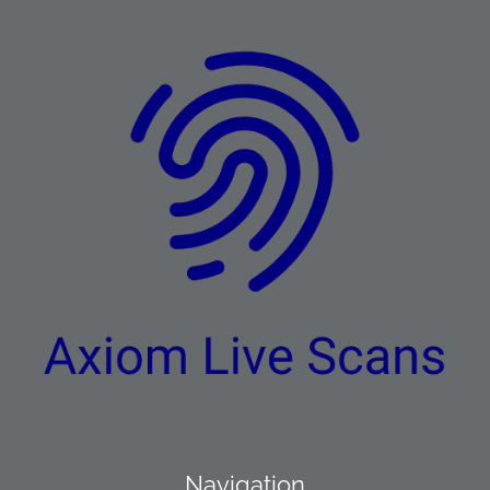
Navigation