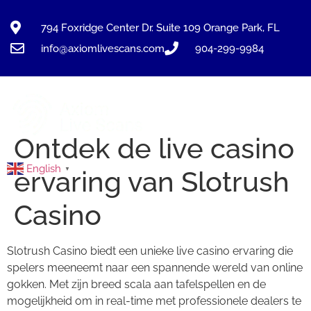
794 Foxridge Center Dr. Suite 109 Orange Park, FL
info@axiomlivescans.com
904-299-9984
Ontdek de live casino
English
▼
ervaring van Slotrush
Casino
Slotrush Casino biedt een unieke live casino ervaring die
spelers meeneemt naar een spannende wereld van online
gokken. Met zijn breed scala aan tafelspellen en de
mogelijkheid om in real-time met professionele dealers te