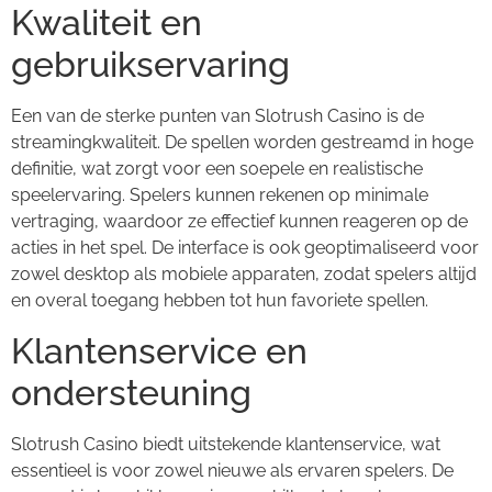
Kwaliteit en
gebruikservaring
Een van de sterke punten van Slotrush Casino is de
streamingkwaliteit. De spellen worden gestreamd in hoge
definitie, wat zorgt voor een soepele en realistische
speelervaring. Spelers kunnen rekenen op minimale
vertraging, waardoor ze effectief kunnen reageren op de
acties in het spel. De interface is ook geoptimaliseerd voor
zowel desktop als mobiele apparaten, zodat spelers altijd
en overal toegang hebben tot hun favoriete spellen.
Klantenservice en
ondersteuning
Slotrush Casino biedt uitstekende klantenservice, wat
essentieel is voor zowel nieuwe als ervaren spelers. De