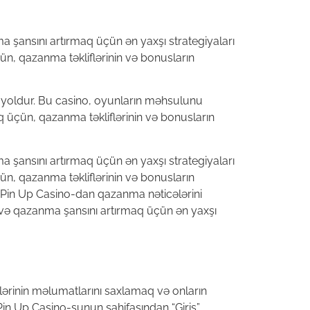
 şansını artırmaq üçün ən yaxşı strategiyaları
ün, qazanma təkliflərinin və bonusların
yoldur. Bu casino, oyunların məhsulunu
 üçün, qazanma təkliflərinin və bonusların
 şansını artırmaq üçün ən yaxşı strategiyaları
ün, qazanma təkliflərinin və bonusların
 Pin Up Casino-dan qazanma nəticələrini
q və qazanma şansını artırmaq üçün ən yaxşı
lərinin məlumatlarını saxlamaq və onların
in Up Casino-sunun sahifasından “Giriş”