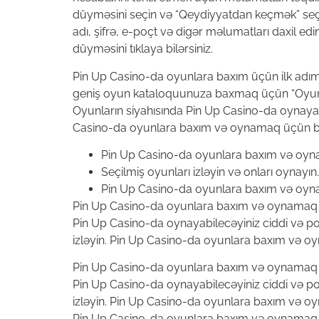
düyməsini seçin və “Qeydiyyatdan keçmək” seçi
adı, şifrə, e-poçt və digər məlumatları daxil e
düyməsini tıklaya bilərsiniz.
Pin Up Casino-da oyunlara baxım üçün ilk adım
geniş oyun kataloquunuza baxmaq üçün “Oyunlar
Oyunların siyahısında Pin Up Casino-da oynayabil
Casino-da oyunlara baxım və oynamaq üçün bu 
Pin Up Casino-da oyunlara baxım və oyna
Seçilmiş oyunları izləyin və onları oynayın.
Pin Up Casino-da oyunlara baxım və oyna
Pin Up Casino-da oyunlara baxım və oynamaq 
Pin Up Casino-da oynayabilecəyiniz ciddi və p
izləyin. Pin Up Casino-da oyunlara baxım və oy
Pin Up Casino-da oyunlara baxım və oynamaq 
Pin Up Casino-da oynayabilecəyiniz ciddi və p
izləyin. Pin Up Casino-da oyunlara baxım və oy
Pin Up Casino-da oyunlara baxım və oynamaq, Pi