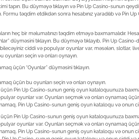
mi tapın. Bu düyməyə tıklayın və Pin Up Casino-sunun qeydiy
din. Formu təqdim etdikdən sonra hesabınız yaradılıb və Pin Up
ların heç bir məlumatınızı təqdim etməyə baxmamalıdır. Hesa
” düyməsini tıklayın. Bu düyməyə tıklayıb, Pin Up Casino-da 
ecəyiniz ciddi və populyar oyunlar var, məsələn, slotlar, live
oyunları seçin və onları oynayın.
maq üçün “Oyunlar” düyməsini tıklayın.
maq üçün bu oyunları seçin və onları oynayın.
üçün Pin Up Casino-sunun geniş oyun kataloquunuza baxmaq
opulyar oyunlar var. Oyunları seçmək və onları oynamaq üçün 
namaq, Pin Up Casino-sunun geniş oyun kataloqu və onun ciddi 
üçün Pin Up Casino-sunun geniş oyun kataloquunuza baxmaq
opulyar oyunlar var. Oyunları seçmək və onları oynamaq üçün 
namaq, Pin Up Casino-sunun geniş oyun kataloqu və onun ciddi 
n Up Casino-sunun geniş oyun kataloqu və onun ciddi və popu