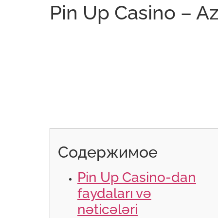
Pin Up Casino – A
Содержимое
Pin Up Casino-dan
faydaları və
nəticələri