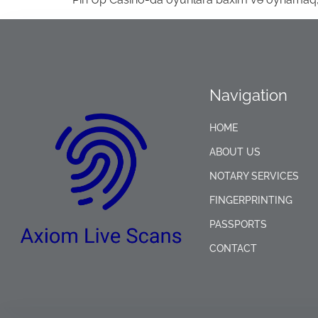
Navigation
HOME
ABOUT US
NOTARY SERVICES
FINGERPRINTING
PASSPORTS
CONTACT