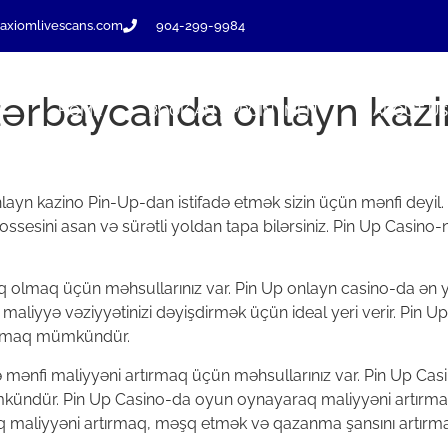
@axiomlivescans.com
904-299-9984
zərbaycanda onlayn kaz
HOME
BOOK AN APPOINTMENT
ABOUT U
n kazino Pin-Up-dan istifadə etmək sizin üçün mənfi deyil. 
ossesini asan və sürətli yoldan tapa bilərsiniz. Pin Up Casino-
 olmaq üçün məhsullarınız var. Pin Up onlayn casino-da ən
 maliyyə vəziyyətinizi dəyişdirmək üçün ideal yeri verir. Pi
tırmaq mümkündür.
mənfi maliyyəni artırmaq üçün məhsullarınız var. Pin Up Cas
ündür. Pin Up Casino-da oyun oynayaraq maliyyəni artırma
 maliyyəni artırmaq, məşq etmək və qazanma şansını artır