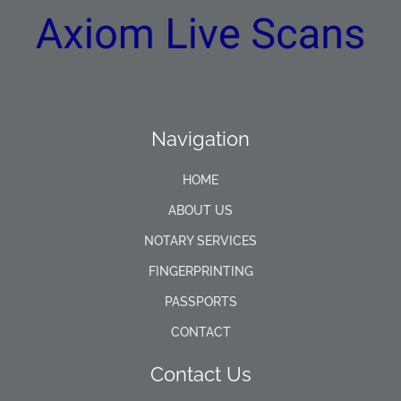
Navigation
HOME
ABOUT US
NOTARY SERVICES
FINGERPRINTING
PASSPORTS
CONTACT
Contact Us