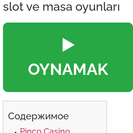
slot ve masa oyunları
▶️
OYNAMAK
Содержимое
Pinco Casino