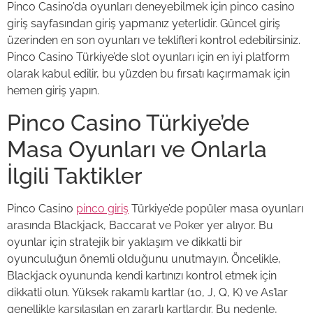
Pinco Casino’da oyunları deneyebilmek için pinco casino
giriş sayfasından giriş yapmanız yeterlidir. Güncel giriş
üzerinden en son oyunları ve teklifleri kontrol edebilirsiniz.
Pinco Casino Türkiye’de slot oyunları için en iyi platform
olarak kabul edilir, bu yüzden bu fırsatı kaçırmamak için
hemen giriş yapın.
Pinco Casino Türkiye’de
Masa Oyunları ve Onlarla
İlgili Taktikler
Pinco Casino
pinco giriş
Türkiye’de popüler masa oyunları
arasında Blackjack, Baccarat ve Poker yer alıyor. Bu
oyunlar için stratejik bir yaklaşım ve dikkatli bir
oyunculuğun önemli olduğunu unutmayın. Öncelikle,
Blackjack oyununda kendi kartınızı kontrol etmek için
dikkatli olun. Yüksek rakamlı kartlar (10, J, Q, K) ve As’lar
genellikle karşılaşılan en zararlı kartlardır. Bu nedenle,