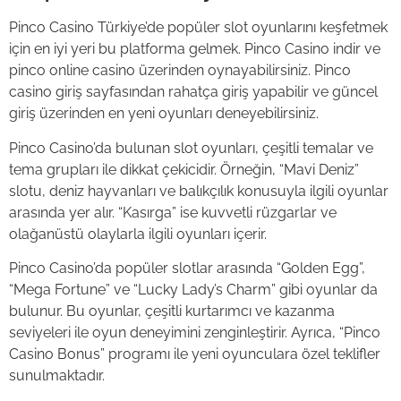
Pinco Casino Türkiye’de popüler slot oyunlarını keşfetmek
için en iyi yeri bu platforma gelmek. Pinco Casino indir ve
pinco online casino üzerinden oynayabilirsiniz. Pinco
casino giriş sayfasından rahatça giriş yapabilir ve güncel
giriş üzerinden en yeni oyunları deneyebilirsiniz.
Pinco Casino’da bulunan slot oyunları, çeşitli temalar ve
tema grupları ile dikkat çekicidir. Örneğin, “Mavi Deniz”
slotu, deniz hayvanları ve balıkçılık konusuyla ilgili oyunlar
arasında yer alır. “Kasırga” ise kuvvetli rüzgarlar ve
olağanüstü olaylarla ilgili oyunları içerir.
Pinco Casino’da popüler slotlar arasında “Golden Egg”,
“Mega Fortune” ve “Lucky Lady’s Charm” gibi oyunlar da
bulunur. Bu oyunlar, çeşitli kurtarımcı ve kazanma
seviyeleri ile oyun deneyimini zenginleştirir. Ayrıca, “Pinco
Casino Bonus” programı ile yeni oyunculara özel teklifler
sunulmaktadır.