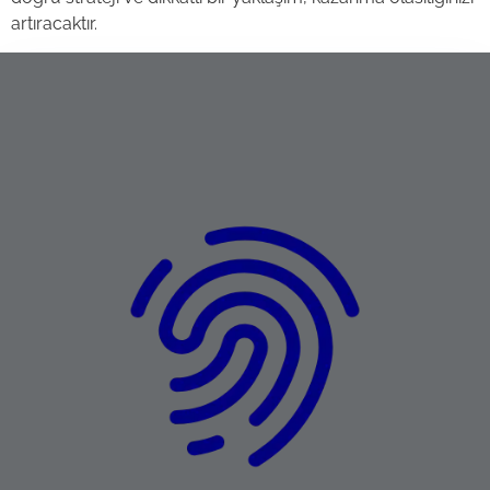
artıracaktır.