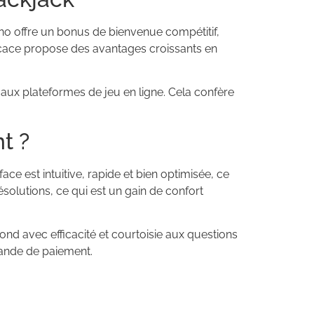
ino offre un bonus de bienvenue compétitif,
ficace propose des avantages croissants en
 aux plateformes de jeu en ligne. Cela confère
t ?
face est intuitive, rapide et bien optimisée, ce
résolutions, ce qui est un gain de confort
pond avec efficacité et courtoisie aux questions
mande de paiement.