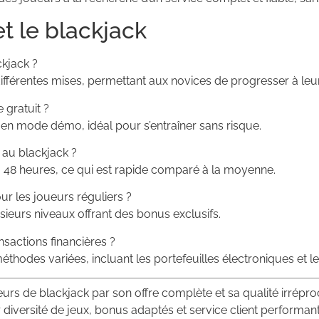
t le blackjack
ckjack ?
ifférentes mises, permettant aux novices de progresser à leu
 gratuit ?
 en mode démo, idéal pour s’entraîner sans risque.
s au blackjack ?
 à 48 heures, ce qui est rapide comparé à la moyenne.
r les joueurs réguliers ?
usieurs niveaux offrant des bonus exclusifs.
nsactions financières ?
hodes variées, incluant les portefeuilles électroniques et le
urs de blackjack par son offre complète et sa qualité irrépr
r diversité de jeux, bonus adaptés et service client performant