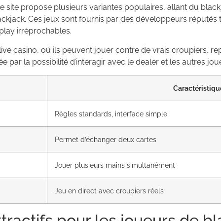
 Le site propose plusieurs variantes populaires, allant du bla
ckjack. Ces jeux sont fournis par des développeurs réputés t
play irréprochables.
ive casino, où ils peuvent jouer contre de vrais croupiers, r
ée par la possibilité d’interagir avec le dealer et les autres jo
Caractéristiqu
Règles standards, interface simple
Permet d’échanger deux cartes
Jouer plusieurs mains simultanément
Jeu en direct avec croupiers réels
ractifs pour les joueurs de b