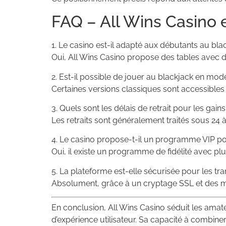
FAQ – All Wins Casino e
1. Le casino est-il adapté aux débutants au bla
Oui, All Wins Casino propose des tables avec d
2. Est-il possible de jouer au blackjack en mode
Certaines versions classiques sont accessibles
3. Quels sont les délais de retrait pour les gain
Les retraits sont généralement traités sous 24
4. Le casino propose-t-il un programme VIP pou
Oui, il existe un programme de fidélité avec pl
5. La plateforme est-elle sécurisée pour les tra
Absolument, grâce à un cryptage SSL et des mét
En conclusion, All Wins Casino séduit les amate
d’expérience utilisateur. Sa capacité à combine