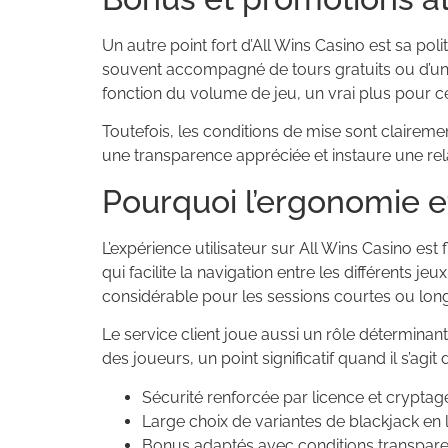
Un autre point fort d’All Wins Casino est sa po
souvent accompagné de tours gratuits ou d’un c
fonction du volume de jeu, un vrai plus pour c
Toutefois, les conditions de mise sont claireme
une transparence appréciée et instaure une rel
Pourquoi l’ergonomie et
L’expérience utilisateur sur All Wins Casino est f
qui facilite la navigation entre les différents j
considérable pour les sessions courtes ou lon
Le service client joue aussi un rôle déterminant
des joueurs, un point significatif quand il s
Sécurité renforcée par licence et crypta
Large choix de variantes de blackjack en l
Bonus adaptés avec conditions transpar