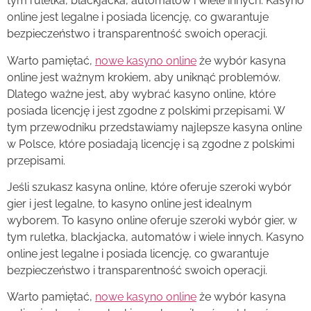
tym ruletka, blackjacka, automatów i wiele innych. Kasyno
online jest legalne i posiada licencję, co gwarantuje
bezpieczeństwo i transparentność swoich operacji.
Warto pamiętać,
nowe kasyno online
że wybór kasyna
online jest ważnym krokiem, aby uniknąć problemów.
Dlatego ważne jest, aby wybrać kasyno online, które
posiada licencję i jest zgodne z polskimi przepisami. W
tym przewodniku przedstawiamy najlepsze kasyna online
w Polsce, które posiadają licencję i są zgodne z polskimi
przepisami.
Jeśli szukasz kasyna online, które oferuje szeroki wybór
gier i jest legalne, to kasyno online jest idealnym
wyborem. To kasyno online oferuje szeroki wybór gier, w
tym ruletka, blackjacka, automatów i wiele innych. Kasyno
online jest legalne i posiada licencję, co gwarantuje
bezpieczeństwo i transparentność swoich operacji.
Warto pamiętać,
nowe kasyno online
że wybór kasyna