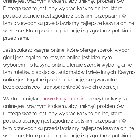
online jest ważnym krokiem, aby uniknąć problemów.
Dlatego ważne jest, aby wybrać kasyno online, które
posiada licencję i jest zgodne z polskimi przepisami. W
tym przewodniku przedstawiamy najlepsze kasyna online
w Polsce, które posiadają licencję i są zgodne z polskimi
przepisami.
Jeśli szukasz kasyna online, które oferuje szeroki wybór
gier i jest legalne, to kasyno online jest idealnym
wyborem. To kasyno online oferuje szeroki wybór gier, w
tym ruletka, blackjacka, automatów i wiele innych. Kasyno
online jest legalne i posiada licencję, co gwarantuje
bezpieczeństwo i transparentność swoich operacji.
Warto pamiętać,
nowe kasyno online
że wybór kasyna
online jest ważnym krokiem, aby uniknąć problemów.
Dlatego ważne jest, aby wybrać kasyno online, które
posiada licencję i jest zgodne z polskimi przepisami. W
tym przewodniku przedstawiamy najlepsze kasyna online
w Polsce, które posiadają licencję i są zgodne z polskimi