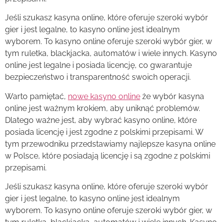
Jeśli szukasz kasyna online, które oferuje szeroki wybór
gier i jest legalne, to kasyno online jest idealnym
wyborem. To kasyno online oferuje szeroki wybór gier, w
tym ruletka, blackjacka, automatów i wiele innych. Kasyno
online jest legalne i posiada licencję, co gwarantuje
bezpieczeństwo i transparentność swoich operacji.
Warto pamiętać,
nowe kasyno online
że wybór kasyna
online jest ważnym krokiem, aby uniknąć problemów.
Dlatego ważne jest, aby wybrać kasyno online, które
posiada licencję i jest zgodne z polskimi przepisami. W
tym przewodniku przedstawiamy najlepsze kasyna online
w Polsce, które posiadają licencję i są zgodne z polskimi
przepisami.
Jeśli szukasz kasyna online, które oferuje szeroki wybór
gier i jest legalne, to kasyno online jest idealnym
wyborem. To kasyno online oferuje szeroki wybór gier, w