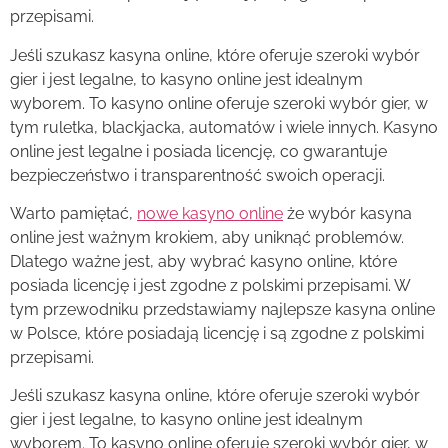
przepisami.
Jeśli szukasz kasyna online, które oferuje szeroki wybór
gier i jest legalne, to kasyno online jest idealnym
wyborem. To kasyno online oferuje szeroki wybór gier, w
tym ruletka, blackjacka, automatów i wiele innych. Kasyno
online jest legalne i posiada licencję, co gwarantuje
bezpieczeństwo i transparentność swoich operacji.
Warto pamiętać,
nowe kasyno online
że wybór kasyna
online jest ważnym krokiem, aby uniknąć problemów.
Dlatego ważne jest, aby wybrać kasyno online, które
posiada licencję i jest zgodne z polskimi przepisami. W
tym przewodniku przedstawiamy najlepsze kasyna online
w Polsce, które posiadają licencję i są zgodne z polskimi
przepisami.
Jeśli szukasz kasyna online, które oferuje szeroki wybór
gier i jest legalne, to kasyno online jest idealnym
wyborem. To kasyno online oferuje szeroki wybór gier, w