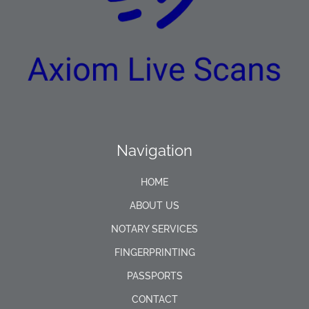
Navigation
HOME
ABOUT US
NOTARY SERVICES
FINGERPRINTING
PASSPORTS
CONTACT