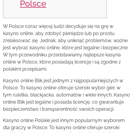
Polsce
W Polsce coraz więcej ludzi decyduje się na grę w
kasyno online, aby zdobyć pieniądze lub po prostu
zrelaksować się. Jednak, aby uniknąć problemów, ważne
jest wybrać kasyno online, które jest legalne i bezpieczne.
W tym przewodniku przedstawiamy najlepsze kasyna
online w Polsce, które posiadają licencję i są zgodne z
polskimi przepisami.
Kasyno online Blik jest jednym z najpopularniejszych w
Polsce. To kasyno online oferuje szeroki wybór gier, w
tym ruletka, blackjacka, automatów i wiele innych. Kasyno
online Blik jest legalne i posiada licencję, co gwarantuje
bezpieczeństwo i transparentność swoich operacji.
Kasyno online Polskie jest innym popularnym wyborem
dla graczy w Polsce. To kasyno online oferuje szeroki