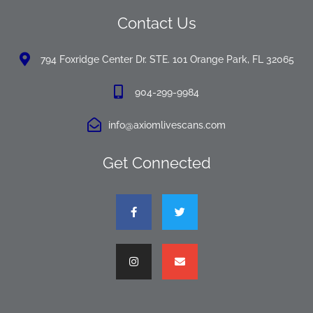
Contact Us
794 Foxridge Center Dr. STE. 101 Orange Park, FL 32065
904-299-9984
info@axiomlivescans.com
Get Connected