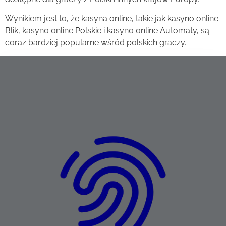
Wynikiem jest to, że kasyna online, takie jak kasyno online
Blik, kasyno online Polskie i kasyno online Automaty, są
coraz bardziej popularne wśród polskich graczy.