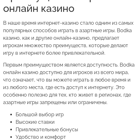
онлайн казино
В наше время интернет-казино стало одним из самых
популярных способов играть в азартные игры. Вodka
казино, как и другие онлайн-казино, предлагает
игрокам множество преимуществ, которые делают
игру в интернете более привлекательной.
Первым преимуществом является доступность. Вodka
онлайн казино доступно для игроков из всего мира,
что означает, что вы можете играть в любое время и
из любого места, где есть доступ к интернету. Это
особенно полезно для тех, кто живет в регионах, где
азартные игры запрещены или ограничены.
Большой выбор игр
Высокие ставки
Привлекательные бонусы
Удобство и комфорт