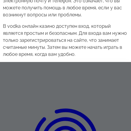
электронную почту и телефон. Это означает, что вы
можете получить помощь в любое время, если у вас
возникнут вопросы или проблемы.
В vodka онлайн казино доступен вход, который
является простым и безопасным. Для входа вам нужно
только зарегистрироваться на сайте, что занимает
считанные минуты. Затем вы можете начать играть в
любое время, когда вам удобно.