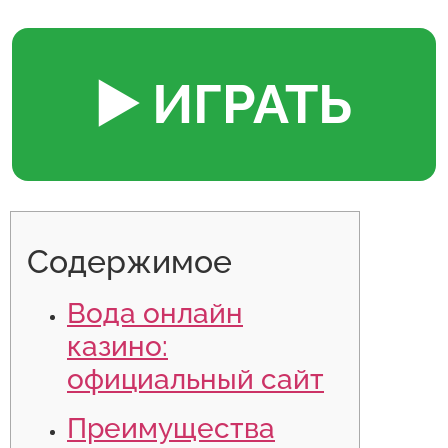
▶️ ИГРАТЬ
Содержимое
Вода онлайн
казино:
официальный сайт
Преимущества