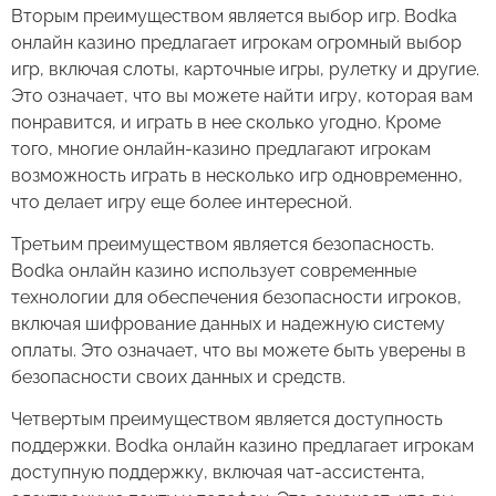
Вторым преимуществом является выбор игр. Вodka
онлайн казино предлагает игрокам огромный выбор
игр, включая слоты, карточные игры, рулетку и другие.
Это означает, что вы можете найти игру, которая вам
понравится, и играть в нее сколько угодно. Кроме
того, многие онлайн-казино предлагают игрокам
возможность играть в несколько игр одновременно,
что делает игру еще более интересной.
Третьим преимуществом является безопасность.
Вodka онлайн казино использует современные
технологии для обеспечения безопасности игроков,
включая шифрование данных и надежную систему
оплаты. Это означает, что вы можете быть уверены в
безопасности своих данных и средств.
Четвертым преимуществом является доступность
поддержки. Вodka онлайн казино предлагает игрокам
доступную поддержку, включая чат-ассистента,