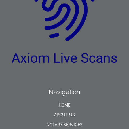
Navigation
HOME
ABOUT US
NOTARY SERVICES