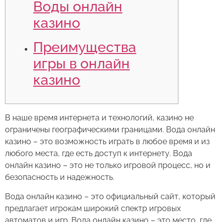
Воды онлайн
казино
Преимущества
игры в онлайн
казино
В наше время интернета и технологий, казино не
ограничены географическими границами. Вода онлайн
казино – это возможность играть в любое время и из
любого места, где есть доступ к интернету. Вода
онлайн казино – это не только игровой процесс, но и
безопасность и надежность.
Вода онлайн казино – это официальный сайт, который
предлагает игрокам широкий спектр игровых
автоматов и игр. Вода онлайн казино – это место, где