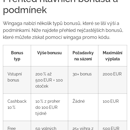
podmínek
Wingaga nabízí několik typů bonusů, které se liší výší a
podmínkami. Níže najdete přehled nejčastějších bonusů,
které můžete získat pomocí wingaga promo kódu.
Bonus
Výše bonusu
Požadavky
Maximální
typ
na sázení
výplata
Vstupní
200 % až
30× bonus
2000 EUR
bonus
500 EUR + 100
otoček
Cashback
10 % z proher
Žádné
100 EUR
10 %
do 100 EUR
týdně
Free
50 volných
25× výhra z
500 EUR