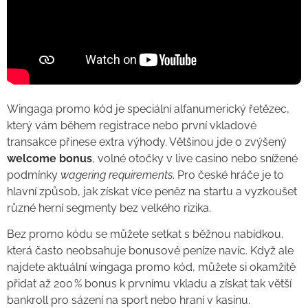
Wingaga promo kód je speciální alfanumerický řetězec,
který vám během registrace nebo první vkladové
transakce přinese extra výhody. Většinou jde o zvýšený
welcome bonus
, volné otočky v live casino nebo snížené
podmínky
wagering requirements
. Pro české hráče je to
hlavní způsob, jak získat více peněz na startu a vyzkoušet
různé herní segmenty bez velkého rizika.
Bez promo kódu se můžete setkat s běžnou nabídkou,
která často neobsahuje bonusové peníze navíc. Když ale
najdete aktuální wingaga promo kód, můžete si okamžitě
přidat až 200 % bonus k prvnímu vkladu a získat tak větší
bankroll pro sázení na sport nebo hraní v kasinu.