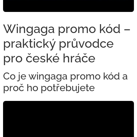
Wingaga promo kód –
praktický průvodce
pro české hráče
Co je wingaga promo kód a
proč ho potřebujete