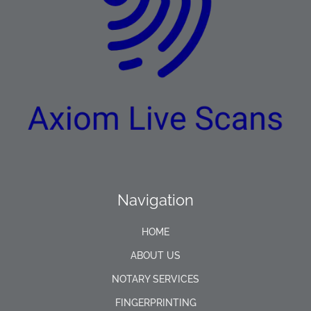
Navigation
HOME
ABOUT US
NOTARY SERVICES
FINGERPRINTING