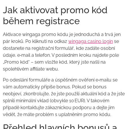
Jak aktivovat promo kód
během registrace
Aktivace wingaga promo kódu je jednoduchá a trvá jen
pár kroků. Po kliknutí na odkaz
wingaga casino login
se
dostanete na registrační formulář, kde zadáte osobní
údaje, e‑mail a telefon. V posledním kroku najdete pole
„Promo kód“ – sem vložte kód, který jste našli na
spolehlivém affiliate webu.
Po odeslání formuláře a úspěšném ověření e‑mailu se
vám automaticky připíše bonus. Pokud se bonus
neobjeví, zkontrolujte, že jste použili aktuální kód a že jste
splnili minimální vklad (obvykle 10 EUR). V takovém
případě kontaktujte zákaznickou podporu a dejte jim
vědět, že máte problém s uplatněním promo kódu.
Přehled hlavních bonusů a