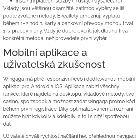
Instantní platební služby (Trustly, Paysafecard)
Vklady jsou většinou okamžité, zatímco výběry se liší
podle zvolené metody. E‑wallety umožňují výplatu
během 1–2 hodin, karty a bankovní převody mohou trvat
1–3 pracovní dny. Vždy je dobré ověřit, jak dlouho trvá
konkrétní metoda, než provedete první výběr.
Mobilní aplikace a
uživatelská zkušenost
Wingaga má plně responzivní web i dedikovanou mobilní
aplikaci pro Android a iOS. Aplikace nabízí všechny
funkce, které najdete na desktopu: vkladové metody, live
casino, sportsbook a možnost zadat wingaga promo kód
během první registrace. Díky optimalizovanému rozhraní
můžete hrát kdykoliv a kdekoliv, a to i s nižší spotřebou
dat.
Uživatelé chválí rychlost načítání her, přehlednou navigaci