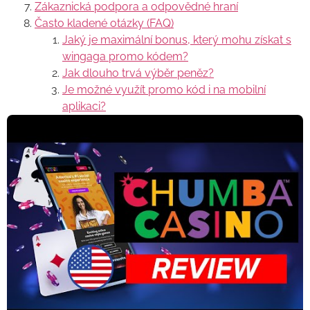
Zákaznická podpora a odpovědné hraní
Často kladené otázky (FAQ)
Jaký je maximální bonus, který mohu získat s
wingaga promo kódem?
Jak dlouho trvá výběr peněz?
Je možné využít promo kód i na mobilní
aplikaci?