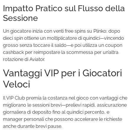
Impatto Pratico sul Flusso della
Sessione
Un giocatore inizia con venti free spins su Plinko; dopo
dieci spin ottiene un moltiplicatore di quindici—vincendo
grosso senza toccare il saldo—e poi utilizza un coupon
cashback per reimpostare la scommessa per un’altra
rotazione di Aviator.
Vantaggi VIP per i Giocatori
Veloci
Il VIP Club premia la costanza nel gioco con vantaggi che
migliorano le sessioni brevi—prelievi rapidi, assicurazione
giornaliera di deposito fino al quindici percento, e
manager personali che possono accelerare le richieste
anche durante brevi pause.