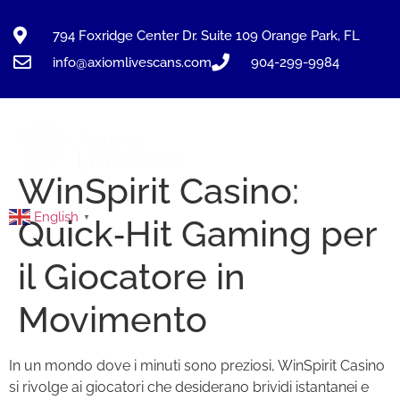
794 Foxridge Center Dr. Suite 109 Orange Park, FL
info@axiomlivescans.com
904-299-9984
WinSpirit Casino:
English
▼
Quick‑Hit Gaming per
il Giocatore in
Movimento
In un mondo dove i minuti sono preziosi, WinSpirit Casino
si rivolge ai giocatori che desiderano brividi istantanei e