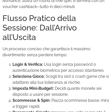
Romance, attiva un round di free spin, e termina con un
voucher cashback—tutto in dieci minuti.
Flusso Pratico della
Sessione: Dall’Arrivo
all’Uscita
Un processo conciso che garantisce il massimo
divertimento senza perdere tempo:
Login & Verifica:
Usa login senza password o
autenticazione biometrica per accesso istantaneo.
Seleziona Gioco:
Scegli tra slot o crash game che si
adattano alla tua tolleranza al rischio.
Imposta Mini‑Budget:
Decidi quante monete sei
disposto a usare per sessione.
Scommesse & Spin:
Piazza scommesse basse; mira
a trigger rapidi.