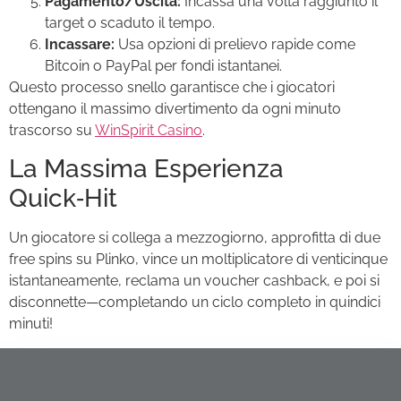
Pagamento/Uscita:
Incassa una volta raggiunto il
target o scaduto il tempo.
Incassare:
Usa opzioni di prelievo rapide come
Bitcoin o PayPal per fondi istantanei.
Questo processo snello garantisce che i giocatori
ottengano il massimo divertimento da ogni minuto
trascorso su
WinSpirit Casino
.
La Massima Esperienza
Quick‑Hit
Un giocatore si collega a mezzogiorno, approfitta di due
free spins su Plinko, vince un moltiplicatore di venticinque
istantaneamente, reclama un voucher cashback, e poi si
disconnette—completando un ciclo completo in quindici
minuti!