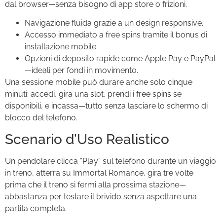
dal browser—senza bisogno di app store o frizioni.
Navigazione fluida grazie a un design responsive.
Accesso immediato a free spins tramite il bonus di
installazione mobile.
Opzioni di deposito rapide come Apple Pay e PayPal
—ideali per fondi in movimento.
Una sessione mobile può durare anche solo cinque
minuti: accedi, gira una slot, prendi i free spins se
disponibili, e incassa—tutto senza lasciare lo schermo di
blocco del telefono.
Scenario d’Uso Realistico
Un pendolare clicca “Play” sul telefono durante un viaggio
in treno, atterra su Immortal Romance, gira tre volte
prima che il treno si fermi alla prossima stazione—
abbastanza per testare il brivido senza aspettare una
partita completa.