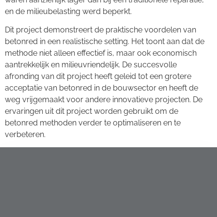
en de milieubelasting werd beperkt.
Dit project demonstreert de praktische voordelen van
betonred in een realistische setting. Het toont aan dat de
methode niet alleen effectief is, maar ook economisch
aantrekkelijk en milieuvriendelijk. De succesvolle
afronding van dit project heeft geleid tot een grotere
acceptatie van betonred in de bouwsector en heeft de
weg vrijgemaakt voor andere innovatieve projecten. De
ervaringen uit dit project worden gebruikt om de
betonred methoden verder te optimaliseren en te
verbeteren.