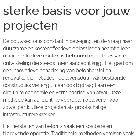
sterke basis voor jouw
projecten
De bouwsector is constant in beweging, en de vraag naar
duurzame en kosteneffectieve oplossingen neemt alleen
maar toe. In deze context is
betonred
een interessante
ontwikkeling die steeds meer aandacht krijgt. Het gaat om
een innovatieve benadering van betonherstel en -
renovatie, die niet alleen de levensduur van bestaande
constructies verlengt, maar ook bijdraagt aan een
circulaire economie en vermindering van afval. Deze
methode kan aanzienlijke voordelen opleveren voor
zowel particuliere projecten als grootschalige
infrastructurele werken.
Het herstellen van beton is vaak een kostbare en
tijdrovende operatie. Traditionele methoden vereisen vaak