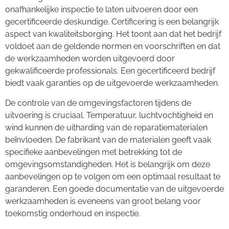
onafhankelijke inspectie te laten uitvoeren door een
gecertificeerde deskundige. Certificering is een belangrijk
aspect van kwaliteitsborging. Het toont aan dat het bedrijf
voldoet aan de geldende normen en voorschriften en dat
de werkzaamheden worden uitgevoerd door
gekwalificeerde professionals. Een gecertificeerd bedrijf
biedt vaak garanties op de uitgevoerde werkzaamheden.
De controle van de omgevingsfactoren tijdens de
uitvoering is cruciaal. Temperatuur, luchtvochtigheid en
wind kunnen de uitharding van de reparatiematerialen
beïnvloeden. De fabrikant van de materialen geeft vaak
specifieke aanbevelingen met betrekking tot de
omgevingsomstandigheden. Het is belangrijk om deze
aanbevelingen op te volgen om een optimaal resultaat te
garanderen. Een goede documentatie van de uitgevoerde
werkzaamheden is eveneens van groot belang voor
toekomstig onderhoud en inspectie.