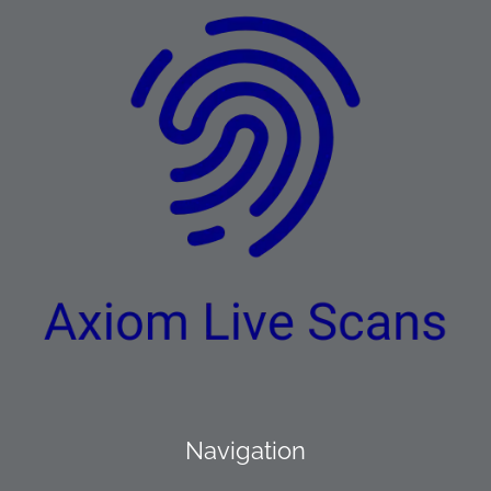
Navigation