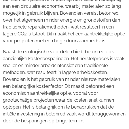
aan een circulaire economie, waarbij materialen zo lang
mogelijk in gebruik blijven. Bovendien vereist betonred
over het algemeen minder energie en grondstoffen dan
traditionele reparatiemethoden, wat resulteert in een
lagere CO2-uitstoot. Dit maakt het een aantrekkelijke optie
voor projecten met een hoge duurzaamheidseis.
Naast de ecologische voordelen biedt betonred ook
aanzienlijke kostenbesparingen. Het herstelproces is vaak
sneller en minder arbeidsintensief dan traditionele
methoden, wat resulteert in lagere arbeidskosten.
Bovendien is het gebruik van minder nieuwe materialen
een belangrijke kostenfactor. Dit maakt betonred een
economisch aantrekkelijke optie, vooral voor
grootschalige projecten waar de kosten snel kunnen
oplopen. Het is belangrijk om te benadrukken dat de
initiële investering in betonred vaak wordt teruggewonnen
door de besparingen op lange termijn.