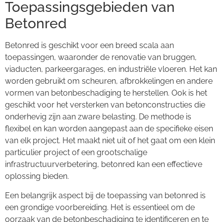
Toepassingsgebieden van
Betonred
Betonred is geschikt voor een breed scala aan
toepassingen, waaronder de renovatie van bruggen,
viaducten, parkeergarages, en industriële vloeren. Het kan
worden gebruikt om scheuren, afbrokkelingen en andere
vormen van betonbeschadiging te herstellen. Ook is het
geschikt voor het versterken van betonconstructies die
onderhevig zijn aan zware belasting. De methode is
flexibel en kan worden aangepast aan de specifieke eisen
van elk project. Het maakt niet uit of het gaat om een klein
particulier project of een grootschalige
infrastructuurverbetering, betonred kan een effectieve
oplossing bieden.
Een belangrijk aspect bij de toepassing van betonred is
een grondige voorbereiding. Het is essentieel om de
oorzaak van de betonbeschadiging te identificeren en te