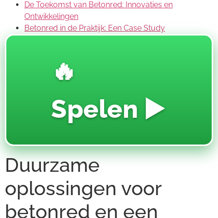
De Toekomst van Betonred: Innovaties en
Ontwikkelingen
Betonred in de Praktijk: Een Case Study
🔥
Spelen ▶️
Duurzame
oplossingen voor
betonred en een