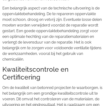
Een belangrijk aspect van de technische uitvoering is de
oppervlaktebehandeling. De te repareren oppervlakte
moet schoon, droog en vetvrij zijn. Eventuele losse delen
moeten worden verwijderd voordat de reparatie wordt
gestart. Een goede oppervlaktebehandeling zorgt voor
een optimale hechting van de reparatiematerialen en
verlengt de levensduur van de reparatie. Het is ook
belangrijk om te zorgen voor voldoende ventilatie tijdens
de werkzaamheden, vooral bij het gebruik van
chemicaliën.
Kwaliteitscontrole en
Certificering
Om de kwaliteit van betonred projecten te waarborgen, is
het belangrijk om een grondige kwaliteitscontrole uit te
voeren. Dit omvat het controleren van de materialen, de
uitvoering en het eindresultaat. Het is raadzaam om een