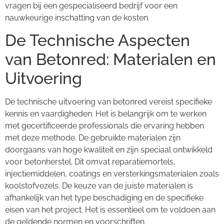
vragen bij een gespecialiseerd bedrijf voor een
nauwkeurige inschatting van de kosten.
De Technische Aspecten
van Betonred: Materialen en
Uitvoering
De technische uitvoering van betonred vereist specifieke
kennis en vaardigheden. Het is belangrijk om te werken
met gecertificeerde professionals die ervaring hebben
met deze methode. De gebruikte materialen zijn
doorgaans van hoge kwaliteit en zijn speciaal ontwikkeld
voor betonherstel. Dit omvat reparatiemortels,
injectiemiddelen, coatings en versterkingsmaterialen zoals
koolstofvezels. De keuze van de juiste materialen is
afhankelijk van het type beschadiging en de specifieke
eisen van het project. Het is essentieel om te voldoen aan
de geldende normen en voorschriften.