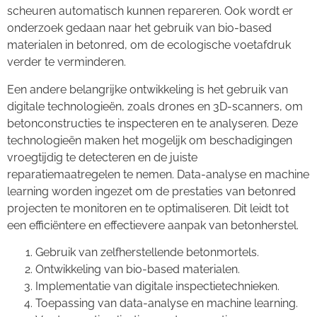
scheuren automatisch kunnen repareren. Ook wordt er
onderzoek gedaan naar het gebruik van bio-based
materialen in betonred, om de ecologische voetafdruk
verder te verminderen.
Een andere belangrijke ontwikkeling is het gebruik van
digitale technologieën, zoals drones en 3D-scanners, om
betonconstructies te inspecteren en te analyseren. Deze
technologieën maken het mogelijk om beschadigingen
vroegtijdig te detecteren en de juiste
reparatiemaatregelen te nemen. Data-analyse en machine
learning worden ingezet om de prestaties van betonred
projecten te monitoren en te optimaliseren. Dit leidt tot
een efficiëntere en effectievere aanpak van betonherstel.
Gebruik van zelfherstellende betonmortels.
Ontwikkeling van bio-based materialen.
Implementatie van digitale inspectietechnieken.
Toepassing van data-analyse en machine learning.