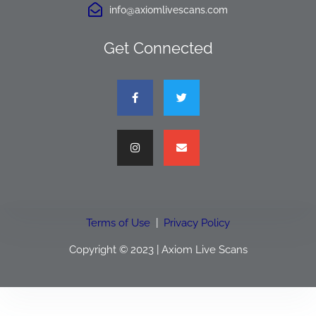
info@axiomlivescans.com
Get Connected
Terms of Use
|
Privacy Policy
Copyright © 2023 | Axiom Live Scans