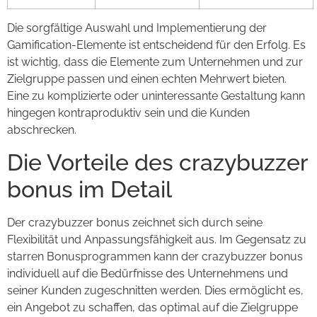
Die sorgfältige Auswahl und Implementierung der
Gamification-Elemente ist entscheidend für den Erfolg. Es
ist wichtig, dass die Elemente zum Unternehmen und zur
Zielgruppe passen und einen echten Mehrwert bieten.
Eine zu komplizierte oder uninteressante Gestaltung kann
hingegen kontraproduktiv sein und die Kunden
abschrecken.
Die Vorteile des crazybuzzer
bonus im Detail
Der crazybuzzer bonus zeichnet sich durch seine
Flexibilität und Anpassungsfähigkeit aus. Im Gegensatz zu
starren Bonusprogrammen kann der crazybuzzer bonus
individuell auf die Bedürfnisse des Unternehmens und
seiner Kunden zugeschnitten werden. Dies ermöglicht es,
ein Angebot zu schaffen, das optimal auf die Zielgruppe