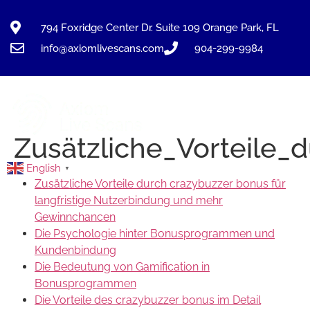
794 Foxridge Center Dr. Suite 109 Orange Park, FL
info@axiomlivescans.com
904-299-9984
Zusätzliche_Vorteile_
English
▼
Zusätzliche Vorteile durch crazybuzzer bonus für
langfristige Nutzerbindung und mehr
Gewinnchancen
Die Psychologie hinter Bonusprogrammen und
Kundenbindung
Die Bedeutung von Gamification in
Bonusprogrammen
Die Vorteile des crazybuzzer bonus im Detail