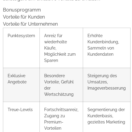
Bonusprogramm
Vorteile für Kunden
Vorteile für Unternehmen
Punktesystem
Anreiz für
Erhöhte
wiederholte
Kundenbindung,
Käufe,
Sammeln von
Möglichkeit zum
Kundendaten
Sparen
Exklusive
Besondere
Steigerung des
Angebote
Vorteile, Gefühl
Umsatzes,
der
Imageverbesserung
Wertschätzung
Treue-Levels
Fortschrittsanreiz,
Segmentierung der
Zugang zu
Kundenbasis,
Premium-
gezieltes Marketing
Vorteilen