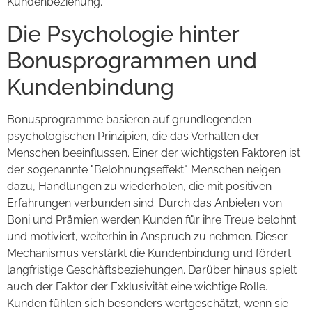
Kundenbeziehung.
Die Psychologie hinter
Bonusprogrammen und
Kundenbindung
Bonusprogramme basieren auf grundlegenden
psychologischen Prinzipien, die das Verhalten der
Menschen beeinflussen. Einer der wichtigsten Faktoren ist
der sogenannte "Belohnungseffekt". Menschen neigen
dazu, Handlungen zu wiederholen, die mit positiven
Erfahrungen verbunden sind. Durch das Anbieten von
Boni und Prämien werden Kunden für ihre Treue belohnt
und motiviert, weiterhin in Anspruch zu nehmen. Dieser
Mechanismus verstärkt die Kundenbindung und fördert
langfristige Geschäftsbeziehungen. Darüber hinaus spielt
auch der Faktor der Exklusivität eine wichtige Rolle.
Kunden fühlen sich besonders wertgeschätzt, wenn sie