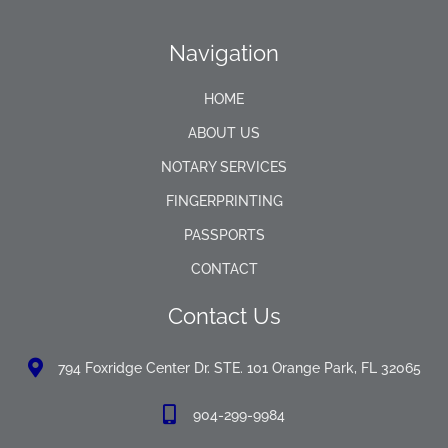
Navigation
HOME
ABOUT US
NOTARY SERVICES
FINGERPRINTING
PASSPORTS
CONTACT
Contact Us
794 Foxridge Center Dr. STE. 101 Orange Park, FL 32065
904-299-9984