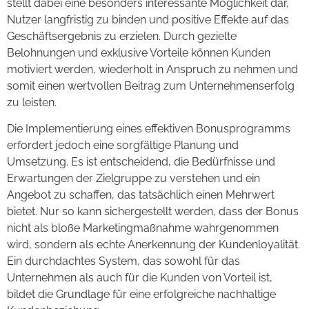
stellt dabei eine besonders interessante Möglichkeit dar,
Nutzer langfristig zu binden und positive Effekte auf das
Geschäftsergebnis zu erzielen. Durch gezielte
Belohnungen und exklusive Vorteile können Kunden
motiviert werden, wiederholt in Anspruch zu nehmen und
somit einen wertvollen Beitrag zum Unternehmenserfolg
zu leisten.
Die Implementierung eines effektiven Bonusprogramms
erfordert jedoch eine sorgfältige Planung und
Umsetzung. Es ist entscheidend, die Bedürfnisse und
Erwartungen der Zielgruppe zu verstehen und ein
Angebot zu schaffen, das tatsächlich einen Mehrwert
bietet. Nur so kann sichergestellt werden, dass der Bonus
nicht als bloße Marketingmaßnahme wahrgenommen
wird, sondern als echte Anerkennung der Kundenloyalität.
Ein durchdachtes System, das sowohl für das
Unternehmen als auch für die Kunden von Vorteil ist,
bildet die Grundlage für eine erfolgreiche nachhaltige