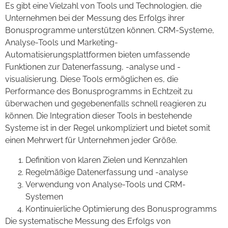
Es gibt eine Vielzahl von Tools und Technologien, die
Unternehmen bei der Messung des Erfolgs ihrer
Bonusprogramme unterstützen können. CRM-Systeme,
Analyse-Tools und Marketing-
Automatisierungsplattformen bieten umfassende
Funktionen zur Datenerfassung, -analyse und -
visualisierung. Diese Tools ermöglichen es, die
Performance des Bonusprogramms in Echtzeit zu
überwachen und gegebenenfalls schnell reagieren zu
können. Die Integration dieser Tools in bestehende
Systeme ist in der Regel unkompliziert und bietet somit
einen Mehrwert für Unternehmen jeder Größe.
Definition von klaren Zielen und Kennzahlen
Regelmäßige Datenerfassung und -analyse
Verwendung von Analyse-Tools und CRM-
Systemen
Kontinuierliche Optimierung des Bonusprogramms
Die systematische Messung des Erfolgs von