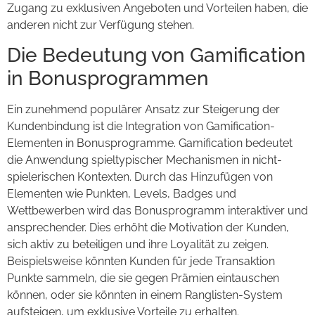
Zugang zu exklusiven Angeboten und Vorteilen haben, die
anderen nicht zur Verfügung stehen.
Die Bedeutung von Gamification
in Bonusprogrammen
Ein zunehmend populärer Ansatz zur Steigerung der
Kundenbindung ist die Integration von Gamification-
Elementen in Bonusprogramme. Gamification bedeutet
die Anwendung spieltypischer Mechanismen in nicht-
spielerischen Kontexten. Durch das Hinzufügen von
Elementen wie Punkten, Levels, Badges und
Wettbewerben wird das Bonusprogramm interaktiver und
ansprechender. Dies erhöht die Motivation der Kunden,
sich aktiv zu beteiligen und ihre Loyalität zu zeigen.
Beispielsweise könnten Kunden für jede Transaktion
Punkte sammeln, die sie gegen Prämien eintauschen
können, oder sie könnten in einem Ranglisten-System
aufsteigen, um exklusive Vorteile zu erhalten.